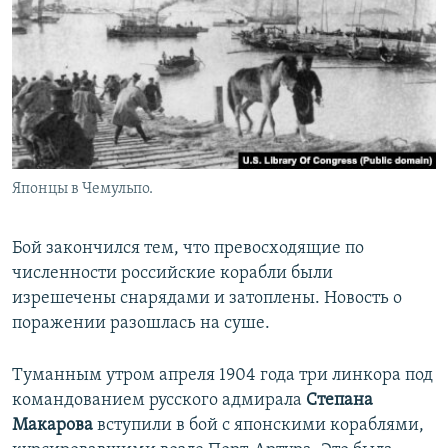
Японцы в Чемульпо.
Бой закончился тем, что превосходящие по
численности российские корабли были
изрешечены снарядами и затоплены. Новость о
поражении разошлась на суше.
Туманным утром апреля 1904 года три линкора под
командованием русского адмирала
Степана
Макарова
вступили в бой с японскими кораблями,