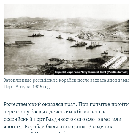
Затопленные российские корабли после захвата японцами
Порт-Артура. 1905 год
Рожественский оказался прав. При попытке пройти
через зону боевых действий в безопасный
российский порт Владивосток его флот заметили
японцы. Корабли были атакованы. В ходе так