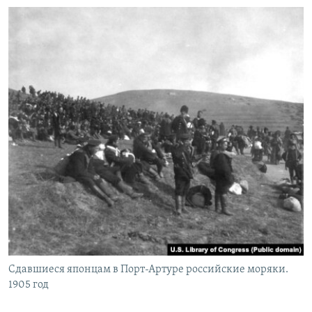
Сдавшиеся японцам в Порт-Артуре российские моряки.
1905 год