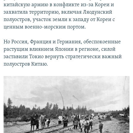
китайскую армию в конфликте из-за Кореи и
захватила территорию, включая Ляодунский
полуостров, участок земли к западу от Кореи с
ценным военно-морским портом.
Но Россия, Франция и Германия, обеспокоенные
растущим влиянием Японии в регионе, силой
заставили Токио вернуть стратегически важный
полуостров Китаю.