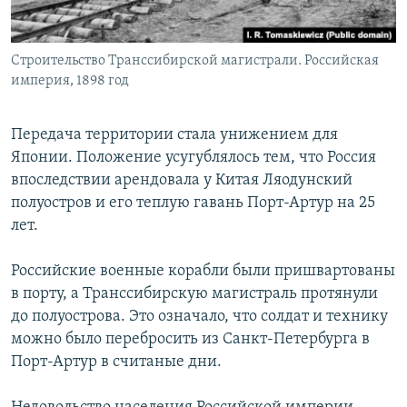
Строительство Транссибирской магистрали. Российская
империя, 1898 год
Передача территории стала унижением для
Японии. Положение усугублялось тем, что Россия
впоследствии арендовала у Китая Ляодунский
полуостров и его теплую гавань Порт-Артур на 25
лет.
Российские военные корабли были пришвартованы
в порту, а Транссибирскую магистраль протянули
до полуострова. Это означало, что солдат и технику
можно было перебросить из Санкт-Петербурга в
Порт-Артур в считаные дни.