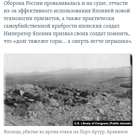
Оборона России проваливалась и на суше, отчасти
из-за эффективного использования Японией новой
технологии пулеметов, а также практически
самоубийственной храбрости японских солдат.
Император Японии призвал своих солдат помнить,
что «долг тяжелее горы... а смерть легче перышка».
Японцы, убитые во время атаки на Порт-Артур. Архивное