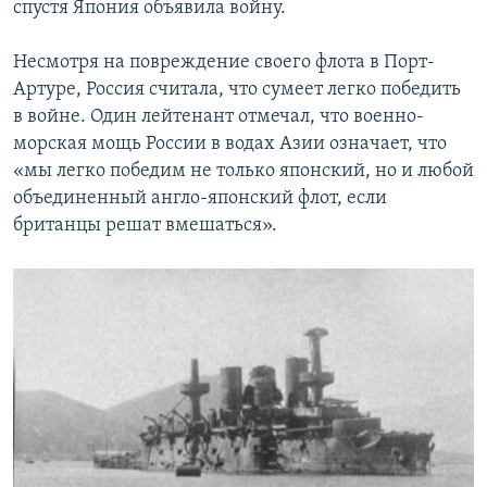
спустя Япония объявила войну.
Несмотря на повреждение своего флота в Порт-
Артуре, Россия считала, что сумеет легко победить
в войне. Один лейтенант отмечал, что военно-
морская мощь России в водах Азии означает, что
«мы легко победим не только японский, но и любой
объединенный англо-японский флот, если
британцы решат вмешаться».