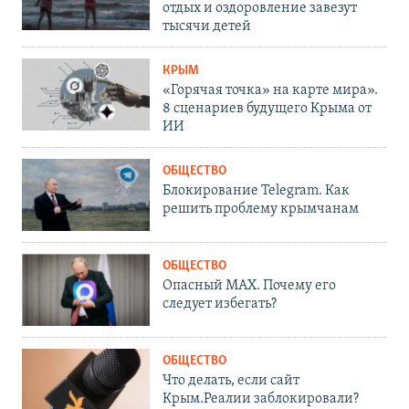
отдых и оздоровление завезут
тысячи детей
КРЫМ
«Горячая точка» на карте мира».
8 сценариев будущего Крыма от
ИИ
ОБЩЕСТВО
Блокирование Telegram. Как
решить проблему крымчанам
ОБЩЕСТВО
Опасный MAX. Почему его
следует избегать?
ОБЩЕСТВО
Что делать, если сайт
Крым.Реалии заблокировали?