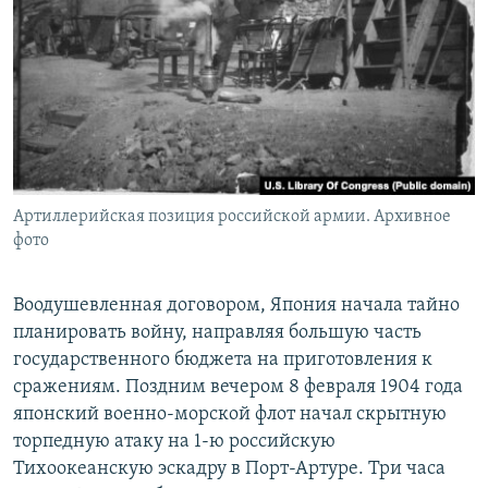
Артиллерийская позиция российской армии. Архивное
фото
Воодушевленная договором, Япония начала тайно
планировать войну, направляя большую часть
государственного бюджета на приготовления к
сражениям. Поздним вечером 8 февраля 1904 года
японский военно-морской флот начал скрытную
торпедную атаку на 1-ю российскую
Тихоокеанскую эскадру в Порт-Артуре. Три часа