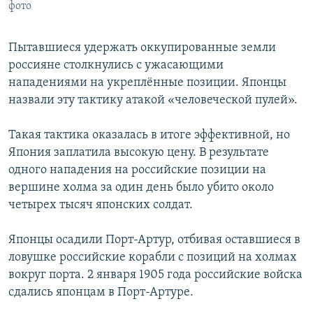
фото
Пытавшиеся удержать оккупированные земли
россияне столкнулись с ужасающими
нападениями на укреплённые позиции. Японцы
назвали эту тактику атакой «человеческой пулей».
Такая тактика оказалась в итоге эффективной, но
Япония заплатила высокую цену. В результате
одного нападения на российские позиции на
вершине холма за один день было убито около
четырех тысяч японских солдат.
Японцы осадили Порт-Артур, отбивая оставшиеся в
ловушке российские корабли с позиций на холмах
вокруг порта. 2 января 1905 года российские войска
сдались японцам в Порт-Артуре.