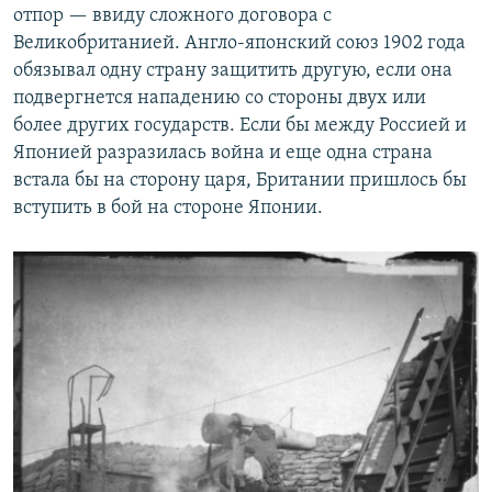
отпор — ввиду сложного договора с
Великобританией. Англо-японский союз 1902 года
обязывал одну страну защитить другую, если она
подвергнется нападению со стороны двух или
более других государств. Если бы между Россией и
Японией разразилась война и еще одна страна
встала бы на сторону царя, Британии пришлось бы
вступить в бой на стороне Японии.