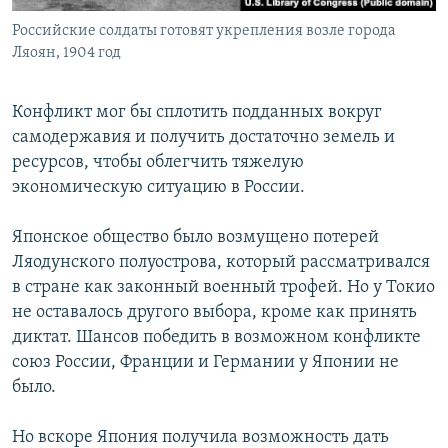
Российские солдаты готовят укрепления возле города
Ляоян, 1904 год
Конфликт мог бы сплотить подданных вокруг
самодержавия и получить достаточно земель и
ресурсов, чтобы облегчить тяжелую
экономическую ситуацию в России.
Японское общество было возмущено потерей
Ляодунского полуострова, который рассматривался
в стране как законный военный трофей. Но у Токио
не оставалось другого выбора, кроме как принять
диктат. Шансов победить в возможном конфликте
союз России, Франции и Германии у Японии не
было.
Но вскоре Япония получила возможность дать