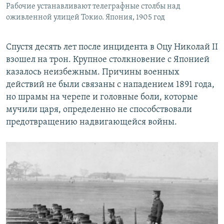
Рабочие устанавливают телеграфные столбы над
оживленной улицей Токио. Япония, 1905 год
Спустя десять лет после инцидента в Оцу Николай II
взошел на трон. Крупное столкновение с Японией
казалось неизбежным. Причины военных
действий не были связаны с нападением 1891 года,
но шрамы на черепе и головные боли, которые
мучили царя, определенно не способствовали
предотвращению надвигающейся войны.