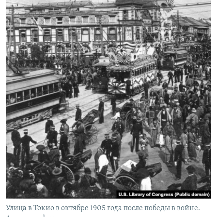
Улица в Токио в октябре 1905 года после победы в войне.