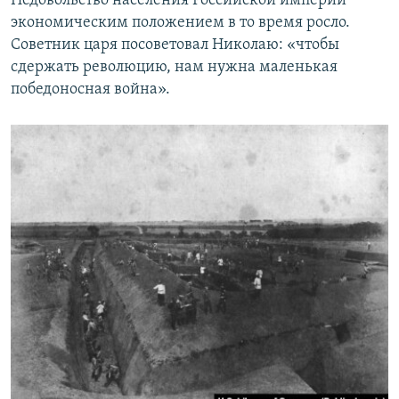
Недовольство населения Российской империи
экономическим положением в то время росло.
Советник царя посоветовал Николаю: «чтобы
сдержать революцию, нам нужна маленькая
победоносная война».