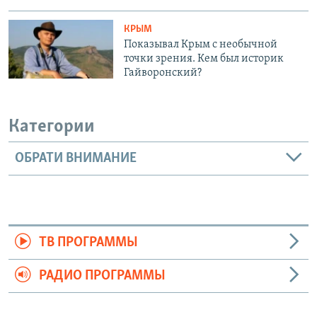
КРЫМ
Показывал Крым с необычной
точки зрения. Кем был историк
Гайворонский?
Категории
ОБРАТИ ВНИМАНИЕ
ТВ ПРОГРАММЫ
РАДИО ПРОГРАММЫ