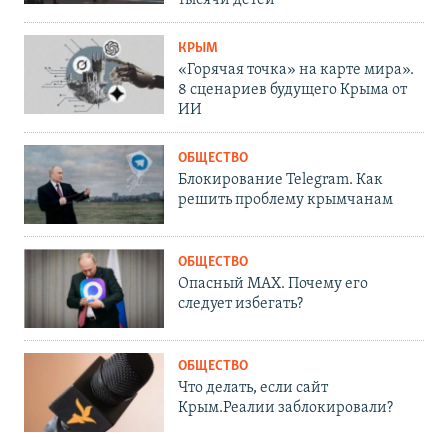
тысячи детей
КРЫМ
«Горячая точка» на карте мира».
8 сценариев будущего Крыма от
ИИ
ОБЩЕСТВО
Блокирование Telegram. Как
решить проблему крымчанам
ОБЩЕСТВО
Опасный MAX. Почему его
следует избегать?
ОБЩЕСТВО
Что делать, если сайт
Крым.Реалии заблокировали?