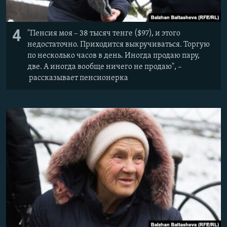
4
"Пенсия моя – 38 тысяч тенге ($97), и этого
недостаточно. Приходится выкручиваться. Торгую
по несколько часов в день. Иногда продаю пару,
две. А иногда вообще ничего не продаю", –
рассказывает пенсионерка