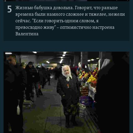
5
Жизнью бабушка довольна. Говорит, что раньше
времена были намного сложнее и тяжелее, нежели
сейчас. "Если говорить одним словом, я
превосходно живу" – оптимистично настроена
Валентина