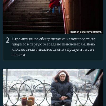
2
Стремительное обесценивание казахского тенге
ударило в первую очередь по пенсионерам. День
ото дня увеличиваются цены на продукты, но не
пенсии