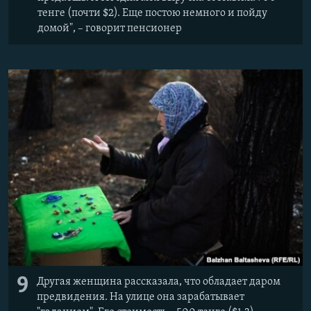
тенге (почти $2). Еще постою немного и пойду
домой", – говорит пенсионер
9
Другая женщина рассказала, что обладает даром
предвидения. На улице она зарабатывает