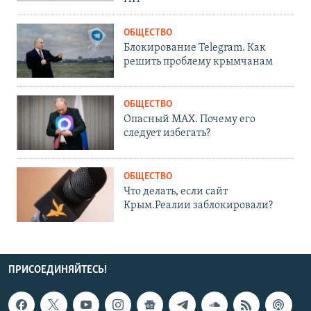
ОБЩЕСТВО
Блокирование Telegram. Как
решить проблему крымчанам
ОБЩЕСТВО
Опасный MAX. Почему его
следует избегать?
ОБЩЕСТВО
Что делать, если сайт
Крым.Реалии заблокировали?
ПРИСОЕДИНЯЙТЕСЬ!