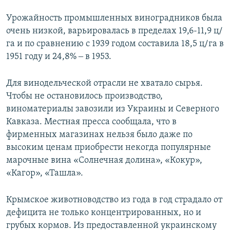
Урожайность промышленных виноградников была
очень низкой, варьировалась в пределах 19,6-11,9 ц/
га и по сравнению с 1939 годом составила 18,5 ц/га в
1951 году и 24,8% ‒ в 1953.
Для винодельческой отрасли не хватало сырья.
Чтобы не остановилось производство,
виноматериалы завозили из Украины и Северного
Кавказа. Местная пресса сообщала, что в
фирменных магазинах нельзя было даже по
высоким ценам приобрести некогда популярные
марочные вина «Солнечная долина», «Кокур»,
«Кагор», «Ташла».
Крымское животноводство из года в год страдало от
дефицита не только концентрированных, но и
грубых кормов. Из предоставленной украинскому