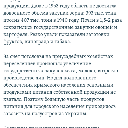
продукции. Даже в 1953 году область не достигла
довоенного объема закупки зерна: 393 тыс. тонн
против 407 тыс. тонн в 1940 году. Почти в 1,5-2 раза
сократились государственные закупки овощей и
картофеля. Резко упали показатели заготовки
фруктов, винограда и табака.
За счет поголовья на приусадебных хозяйствах
переселенцев произошло увеличение
государственных закупок мяса, молока, возросло
производство яиц. Но для полноценного
обеспечения крымского населения основными
продуктами питания собственной продукции не
хватало. Поэтому большую часть продуктов
питания для городского населения приходилось
завозить на полуостров из Украины.