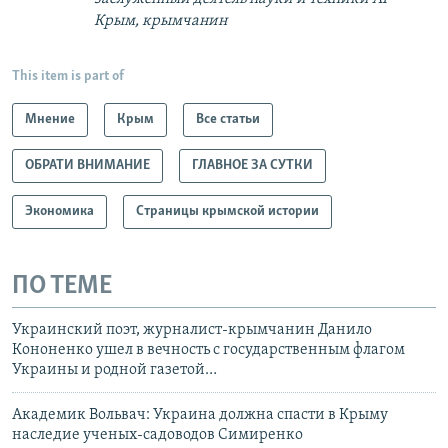
Крым, крымчанин
This item is part of
Мнение
Крым
Все статьи
ОБРАТИ ВНИМАНИЕ
ГЛАВНОЕ ЗА СУТКИ
Экономика
Страницы крымской истории
ПО ТЕМЕ
Украинский поэт, журналист-крымчанин Данило
Кононенко ушел в вечность с государственным флагом
Украины и родной газетой…
Академик Вольвач: Украина должна спасти в Крыму
наследие ученых-садоводов Симиренко