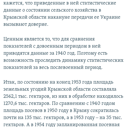
кажется, что приведенные в ней статистические
данные о состоянии сельского хозяйства в
Крымской области накануне передачи ее Украине
вызывают доверие.
Ценным является то, что для сравнения
показателей с довоенным периодом в ней
приводятся данные за 1940 год. Поэтому есть
возможность проследить динамику статистических
показателей за весь послевоенный период.
Итак, по состоянию на конец 1953 года площадь
земельных угодий Крымской области составляла
2562,1 тыс. гектаров, из них в обработке находилось
1270,6 тыс. гектаров. По сравнению с 1940 годом
площадь посевов в 1950 году в Крыму сократилась
почти на 135 тыс. гектаров, а в 1953 году ‒ на 35 тыс.
гектаров. А в 1954 году запланированная посевная