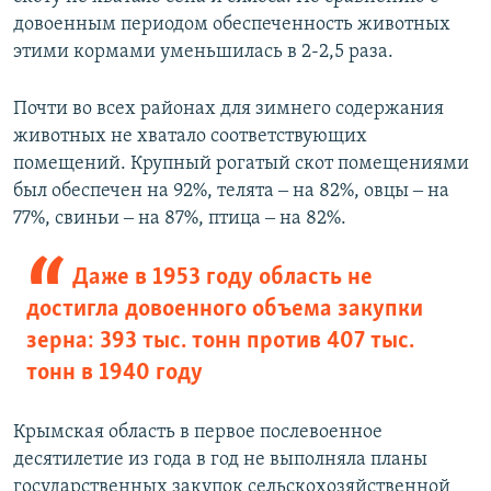
довоенным периодом обеспеченность животных
этими кормами уменьшилась в 2-2,5 раза.
Почти во всех районах для зимнего содержания
животных не хватало соответствующих
помещений. Крупный рогатый скот помещениями
был обеспечен на 92%, телята ‒ на 82%, овцы ‒ на
77%, свиньи ‒ на 87%, птица ‒ на 82%.
Даже в 1953 году область не
достигла довоенного объема закупки
зерна: 393 тыс. тонн против 407 тыс.
тонн в 1940 году
Крымская область в первое послевоенное
десятилетие из года в год не выполняла планы
государственных закупок сельскохозяйственной