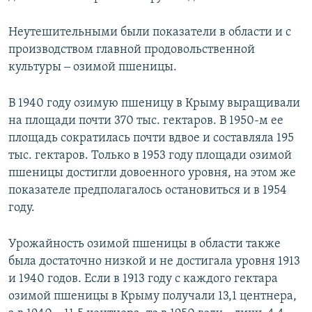
Неутешительными были показатели в области и с
производством главной продовольственной
культуры ‒ озимой пшеницы.
В 1940 году озимую пшеницу в Крыму выращивали
на площади почти 370 тыс. гектаров. В 1950-м ее
площадь сократилась почти вдвое и составляла 195
тыс. гектаров. Только в 1953 году площади озимой
пшеницы достигли довоенного уровня, на этом же
показателе предполагалось остановиться и в 1954
году.
Урожайность озимой пшеницы в области также
была достаточно низкой и не достигала уровня 1913
и 1940 годов. Если в 1913 году с каждого гектара
озимой пшеницы в Крыму получали 13,1 центнера,