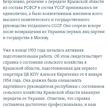
Безусловно, решение о передаче Крымской области
из состава РСФСР в состав УССР принималось не
единолично, а было коллективным мнением всего
высшего политического и государственного
руководства тогдашнего СССР. Оно созрело вскоре
после возвращения из Украины первых лиц партии
и государства в Москву.
Уже в конце 1953 года началась активная
подготовительная работа. Об этом свидетельствует
справка о состоянии сельского хозяйства в
Крымской области, подготовленная для первого
секретаря ЦК КПУ Алексея Кириченко от 4 января
1954 года. Она должна была ознакомить
партийного руководителя республики с состоянием
сельского хозяйства Крымской области накануне
передачи ее Украине. Отметим, что справка
составлена достаточно профессионально, и нам