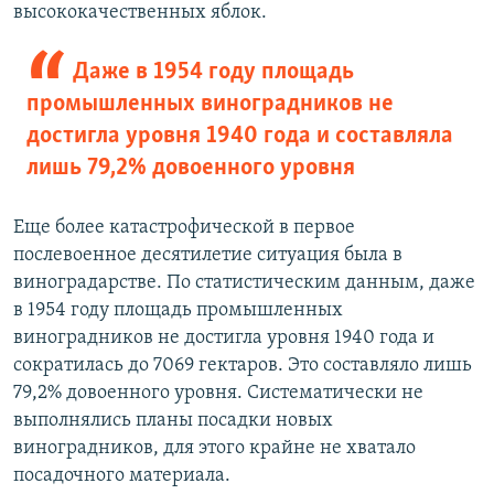
высококачественных яблок.
Даже в 1954 году площадь
промышленных виноградников не
достигла уровня 1940 года и составляла
лишь 79,2% довоенного уровня
Еще более катастрофической в первое
послевоенное десятилетие ситуация была в
виноградарстве. По статистическим данным, даже
в 1954 году площадь промышленных
виноградников не достигла уровня 1940 года и
сократилась до 7069 гектаров. Это составляло лишь
79,2% довоенного уровня. Систематически не
выполнялись планы посадки новых
виноградников, для этого крайне не хватало
посадочного материала.