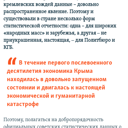
кремлевских вождей данные – довольно
распространенное явление. Поэтому и
существовали в стране несколько форм
статистической отчетности: одна – для широких
«народных масс» и зарубежья, а другая ‒ не
приукрашенная, настоящая, ‒ для Политбюро и
КГБ.
В течение первого послевоенного
десятилетия экономика Крыма
находилась в довольно запущенном
состоянии и двигалась к настоящей
экономической и гуманитарной
катастрофе
Поэтому, полагаться на добропорядочность
официальных советских статистических данных о