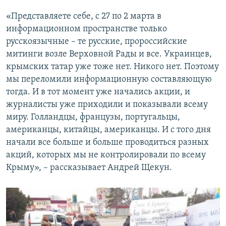
«Представляете себе, с 27 по 2 марта в
информационном пространстве только
русскоязычные – те русские, пророссийские
митинги возле Верховной Рады и все. Украинцев,
крымских татар уже тоже нет. Никого нет. Поэтому
мы переломили информационную составляющую
тогда. И в тот момент уже начались акции, и
журналисты уже приходили и показывали всему
миру. Голландцы, французы, португальцы,
американцы, китайцы, американцы. И с того дня
начали все больше и больше проводиться разных
акций, которых мы не контролировали по всему
Крыму», – рассказывает Андрей Щекун.