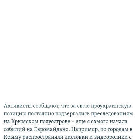
Активисты сообщают, что за свою проукраинскую
позицию постоянно подвергались преследованиям
на Крымском полуострове – еще с самого начала
событий на Евромайдане. Например, по городам в
Крыму распространяли листовки и видеоролики с