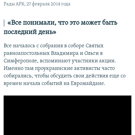
Рады АРК, 27 февраля 2014 года
«Все понимали, что это может быть
последний день»
Все началось с собрания в соборе Святых
равноапостольных Владимира и Ольги в
Симферополе, вспоминают участники акции.
Именно там проукраинские активисты часто
собирались, чтобы обсудить свои действия еще со
времен начала событий на Евромайдане.