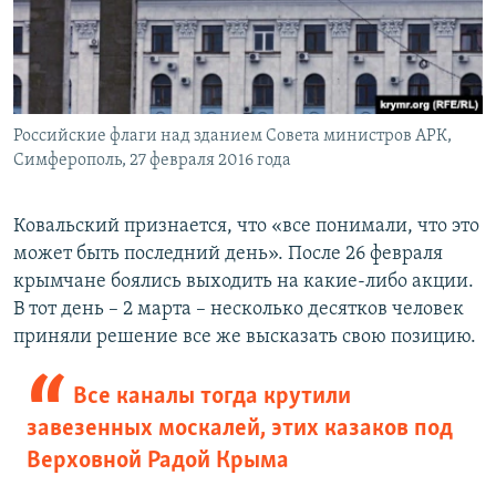
Российские флаги над зданием Совета министров АРК,
Симферополь, 27 февраля 2016 года
Ковальский признается, что «все понимали, что это
может быть последний день». После 26 февраля
крымчане боялись выходить на какие-либо акции.
В тот день – 2 марта – несколько десятков человек
приняли решение все же высказать свою позицию.
Все каналы тогда крутили
завезенных москалей, этих казаков под
Верховной Радой Крыма