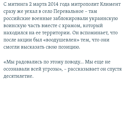
С митинга 2 марта 2014 года митрополит Климент
сразу же уехал в село Перевальное – там
российские военные заблокировали украинскую
воинскую часть вместе с храмом, который
находился на ее территории. Он вспоминает, что
после акции был «воодушевлен» тем, что они
смогли высказать свою позицию.
«Мы радовались по этому поводу… Мы еще не
осознавали всей угрозы», – рассказывает он спустя
десятилетие.