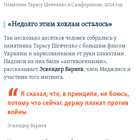
Памятник Тарасу Шевченко в Симферополе, 2014 год
«Недолго этим хохлам осталось»
Так
несколько десятков человек собрались у
памятника Тарасу Шевченко с большим флагом
Украины и нарисованными от руки плакатами.
Надписи на них были «антивоенными»,
рассказывает
Эскендер Бариев
, член Меджлиса и
участник того митинга.
Я сказал, что, в принципе, не боюсь,
потому что сейчас держу плакат против
войны
Эскендер Бариев