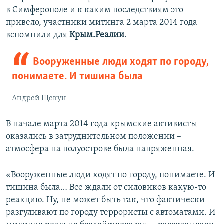
в Симферополе и к каким последствиям это
привело, участники митинга 2 марта 2014 года
вспомнили для
Крым.Реалии
.
Вооруженные люди ходят по городу,
понимаете. И тишина была
Андрей Щекун
В начале марта 2014 года крымские активисты
оказались в затруднительном положении –
атмосфера на полуострове была напряженная.
«Вооруженные люди ходят по городу, понимаете. И
тишина была… Все ждали от силовиков какую-то
реакцию. Ну, не может быть так, что фактически
разгуливают по городу террористы с автоматами. И