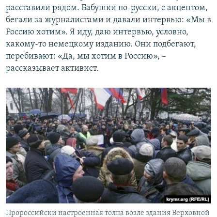
расставили рядом. Бабушки по-русски, с акцентом,
бегали за журналистами и давали интервью: «Мы в
Россию хотим». Я иду, даю интервью, условно,
какому-то немецкому изданию. Они подбегают,
перебивают: «Да, мы хотим в Россию», –
рассказывает активист.
Пророссийски настроенная толпа возле здания Верховной