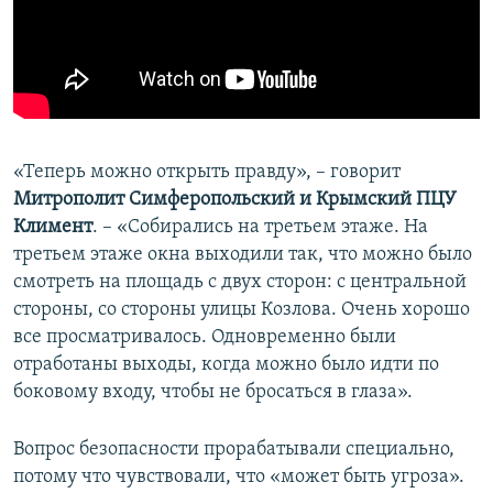
«Теперь можно открыть правду», – говорит
Митрополит Симферопольский и Крымский ПЦУ
Климент
. – «Собирались на третьем этаже. На
третьем этаже окна выходили так, что можно было
смотреть на площадь с двух сторон: с центральной
стороны, со стороны улицы Козлова. Очень хорошо
все просматривалось. Одновременно были
отработаны выходы, когда можно было идти по
боковому входу, чтобы не бросаться в глаза».
Вопрос безопасности прорабатывали специально,
потому что чувствовали, что «может быть угроза».