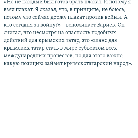
«Но не каждый был готов брать плакат. И потому я
взял плакат. Я сказал, что, в принципе, не боюсь,
потому что сейчас держу плакат против войны. А
кто сегодня за войну?» – вспоминает Бариев. Он
считал, что несмотря на опасность подобных
действий для крымских татар, это «шанс для
крымских татар стать в мире субъектом всех
международных процессов, но для этого важно,
какую позицию займет крымскотатарский народ».