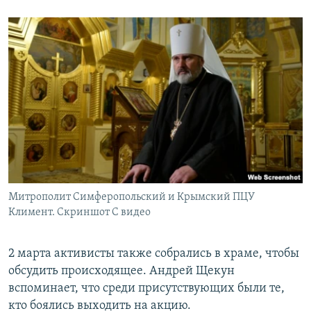
Митрополит Симферопольский и Крымский ПЦУ
Климент. Скриншот С видео
2 марта активисты также собрались в храме, чтобы
обсудить происходящее. Андрей Щекун
вспоминает, что среди присутствующих были те,
кто боялись выходить на акцию.