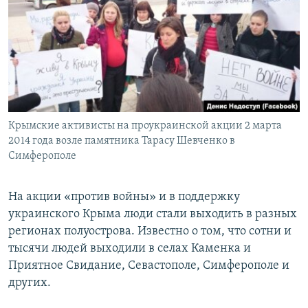
Крымские активисты на проукраинской акции 2 марта
2014 года возле памятника Тарасу Шевченко в
Симферополе
На акции «против войны» и в поддержку
украинского Крыма люди стали выходить в разных
регионах полуострова. Известно о том, что сотни и
тысячи людей выходили в селах Каменка и
Приятное Свидание, Севастополе, Симферополе и
других.