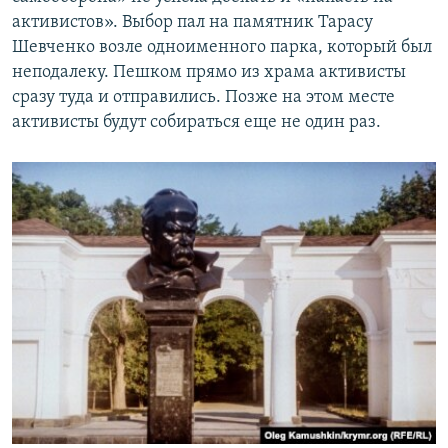
активистов». Выбор пал на памятник Тарасу
Шевченко возле одноименного парка, который был
неподалеку. Пешком прямо из храма активисты
сразу туда и отправились. Позже на этом месте
активисты будут собираться еще не один раз.