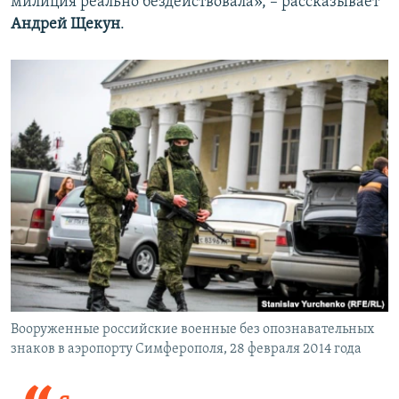
милиция реально бездействовала», – рассказывает
Андрей Щекун
.
Вооруженные российские военные без опознавательных
знаков в аэропорту Симферополя, 28 февраля 2014 года