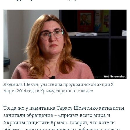
Людмила Щекун, участница проукраинской акции 2
марта 2014 года в Крыму, скриншот с видео
Тогда же у памятника Тарасу Шевченко активисты
зачитали обращение – «призыв всего мира и
Украины защитить Крым». Говорят, что хотели