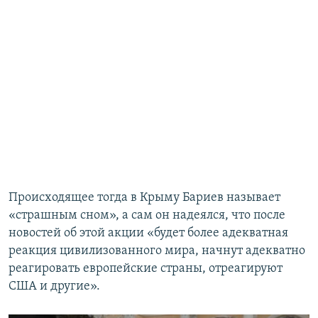
Происходящее тогда в Крыму Бариев называет
«страшным сном», а сам он надеялся, что после
новостей об этой акции «будет более адекватная
реакция цивилизованного мира, начнут адекватно
реагировать европейские страны, отреагируют
США и другие».