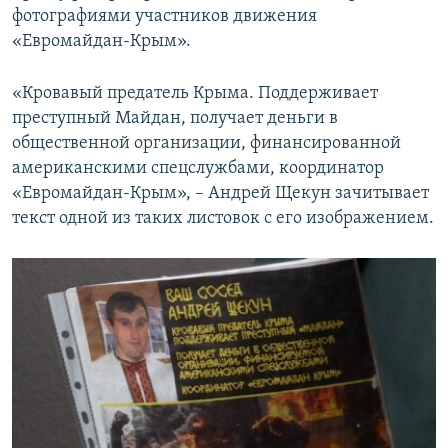
фотографиями участников движения
«Евромайдан-Крым».
«Кровавый предатель Крыма. Поддерживает
преступный Майдан, получает деньги в
общественной организации, финансированной
американскими спецслужбами, координатор
«Евромайдан-Крым», – Андрей Щекун зачитывает
текст одной из таких листовок с его изображением.