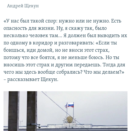
Андрей Щекун
«У нас был такой спор: нужно или не нужно. Есть
опасность для жизни. Ну, я скажу так, было
несколько человек там… Я должен был выводить их
по одному в коридор и разговаривать: «Если ты
боишься, иди домой, но не вноси этот страх,
потому что все боятся, я не меньше боюсь. Но ты
вносишь этот страх и другим передаешь. Тогда для
чего мы здесь вообще собрались? Что мы делаем?»
– рассказывает Щекун.