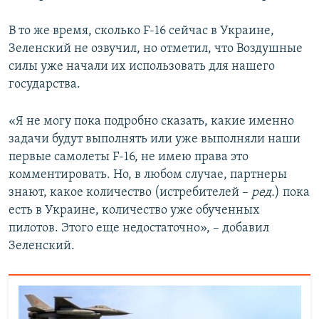
В то же время, сколько F-16 сейчас в Украине,
Зеленский не озвучил, но отметил, что Воздушные
силы уже начали их использовать для нашего
государства.
«Я не могу пока подробно сказать, какие именно
задачи будут выполнять или уже выполняли наши
первые самолеты F-16, не имею права это
комментировать. Но, в любом случае, партнеры
знают, какое количество (истребителей –
ред.
) пока
есть в Украине, количество уже обученных
пилотов. Этого еще недостаточно», – добавил
Зеленский.