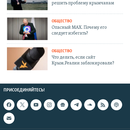
решить проблему крымчанам
ОБЩЕСТВО
Опасный MAX. Почему его
следует избегать?
ОБЩЕСТВО
Что делать, если сайт
Крым.Реалии заблокировали?
ПРИСОЕДИНЯЙТЕСЬ!