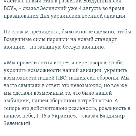
«Сейчас новый этап в развитии Воздушных сил
ВСУ», – сказал Зеленский уже 4 августа во время
празднования Дня украинских военной авиации.
По словам президента, было многое сделано, чтобы
Воздушные силы перешли на новый стандарт
авиации – на западную боевую авиацию.
«Мы провели сотни встреч и переговоров, чтобы
укрепить возможности нашей авиации, укрепить
возможности нашей ПВО, наших сил обороны. Мы
часто слышали в ответ: это невозможно, но все же
мы сделали возможным то, что было нашей
амбицией, нашей оборонной потребностью. А
теперь это действительно реальность, реальность в
нашем небе, F-16 в Украине», – сказал Владимир
Зеленский.