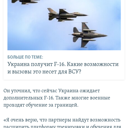
БОЛЬШЕ ПО ТЕМЕ:
Украина получит F-16. Какие возможности
и вызовы это несет для ВСУ?
Он уточнил, что сейчас Украина ожидает
дополнительных F-16. Также многие военные
проходят обучение за границей.
«Я очень верю, что партнеры найдут возможность
расширить платформу тренировки и обучения для