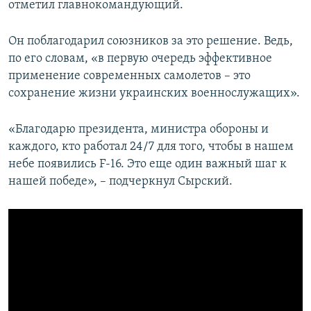
отметил главнокомандующий.
Он поблагодарил союзников за это решение. Ведь,
по его словам, «в первую очередь эффективное
применение современных самолетов – это
сохранение жизни украинских военнослужащих».
«Благодарю президента, министра обороны и
каждого, кто работал 24/7 для того, чтобы в нашем
небе появились F-16. Это еще один важный шаг к
нашей победе», – подчеркнул Сырский.