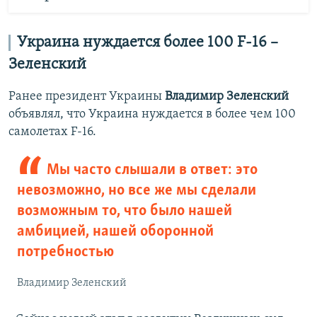
Украина нуждается более 100 F-16 –
Зеленский
Ранее президент Украины
Владимир Зеленский
объявлял, что Украина нуждается в более чем 100
самолетах F-16.
Мы часто слышали в ответ: это
невозможно, но все же мы сделали
возможным то, что было нашей
амбицией, нашей оборонной
потребностью
Владимир Зеленский