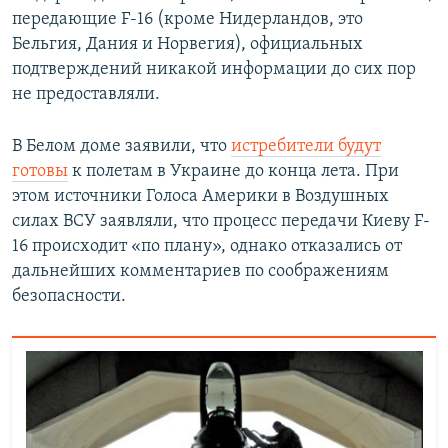
передающие F-16 (кроме Нидерландов, это
Бельгия, Дания и Норвегия), официальных
подтверждений никакой информации до сих пор
не предоставляли.
В Белом доме заявили, что
истребители будут
готовы
к полетам в Украине до конца лета. При
этом источники Голоса Америки в Воздушных
силах ВСУ заявляли, что процесс передачи Киеву F-
16 происходит «по плану», однако отказались от
дальнейших комментариев по соображениям
безопасности.