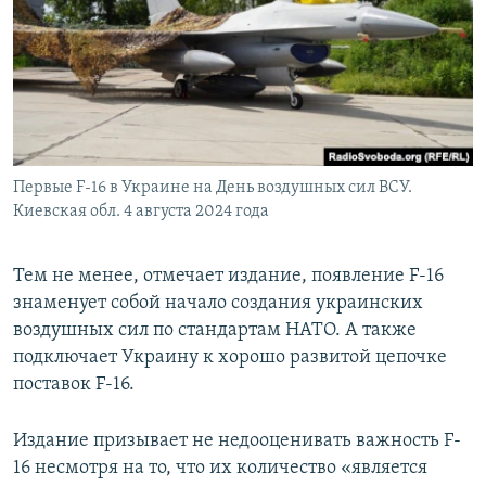
Первые F-16 в Украине на День воздушных сил ВСУ.
Киевская обл. 4 августа 2024 года
Тем не менее, отмечает издание, появление F-16
знаменует собой начало создания украинских
воздушных сил по стандартам НАТО. А также
подключает Украину к хорошо развитой цепочке
поставок F-16.
Издание призывает не недооценивать важность F-
16 несмотря на то, что их количество «является