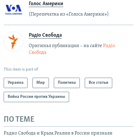
Голос Америки
(Перепечатка из «Голоса Америки»)
Радіо Свобода
Оригинал публикации – на сайте
Радіо
Свобода
This item is part of
Украина
Мир
Политика
Все статьи
Война России против Украины
ПО ТЕМЕ
Радио Свобода и Крым.Реалии в России признали