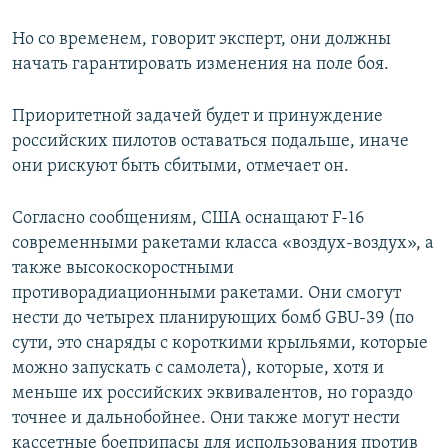
Но со временем, говорит эксперт, они должны
начать гарантировать изменения на поле боя.
Приоритетной задачей будет и принуждение
российских пилотов оставаться подальше, иначе
они рискуют быть сбитыми, отмечает он.
Согласно сообщениям, США оснащают F-16
современными ракетами класса «воздух-воздух», а
также высокоскоростными
противорадиационными ракетами. Они смогут
нести до четырех планирующих бомб GBU-39 (по
сути, это снаряды с короткими крыльями, которые
можно запускать с самолета), которые, хотя и
меньше их российских эквивалентов, но гораздо
точнее и дальнобойнее. Они также могут нести
кассетные боеприпасы для использования против