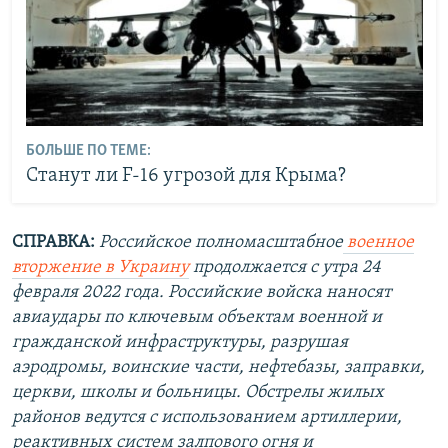
БОЛЬШЕ ПО ТЕМЕ:
Станут ли F-16 угрозой для Крыма?
СПРАВКА:
Российское полномасштабное
военное
вторжение в Украину
продолжается с утра 24
февраля 2022 года. Российские войска наносят
авиаудары по ключевым объектам военной и
гражданской инфраструктуры, разрушая
аэродромы, воинские части, нефтебазы, заправки,
церкви, школы и больницы. Обстрелы жилых
районов ведутся с использованием артиллерии,
реактивных систем залпового огня и