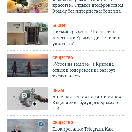
красоты». Отдых в прифронтовом
Крыму без интернета и бензина
БЛОГИ
Письма крымчан. Что-то стало
меняться в Крыму: где же теперь
укрыться?
ОБЩЕСТВО
«Угроз не видим»: в Крым на
отдых и оздоровление завезут
тысячи детей
КРЫМ
«Горячая точка» на карте мира».
8 сценариев будущего Крыма от
ИИ
ОБЩЕСТВО
Блокирование Telegram. Как