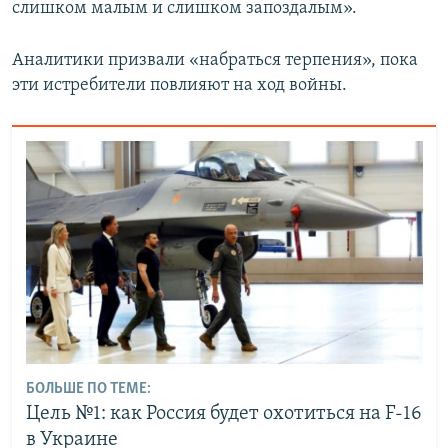
слишком малым и слишком запоздалым».
Аналитики призвали «набраться терпения», пока
эти истребители повлияют на ход войны.
БОЛЬШЕ ПО ТЕМЕ:
Цель №1: как Россия будет охотиться на F-16
в Украине