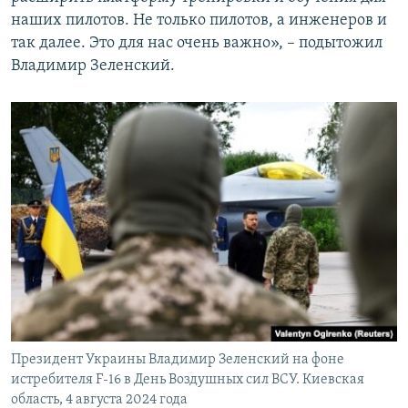
наших пилотов. Не только пилотов, а инженеров и
так далее. Это для нас очень важно», – подытожил
Владимир Зеленский.
Президент Украины Владимир Зеленский на фоне
истребителя F-16 в День Воздушных сил ВСУ. Киевская
область, 4 августа 2024 года