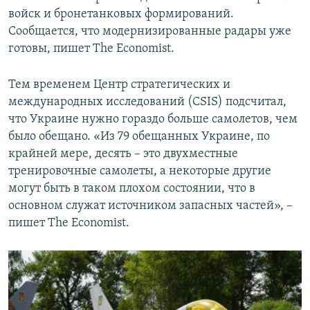
войск и бронетанковых формирований.
Сообщается, что модернизированные радары уже
готовы, пишет The Economist.
Тем временем Центр стратегических и
международных исследований (CSIS) подсчитал,
что Украине нужно гораздо больше самолетов, чем
было обещано. «Из 79 обещанных Украине, по
крайней мере, десять – это двухместные
тренировочные самолеты, а некоторые другие
могут быть в таком плохом состоянии, что в
основном служат источником запасных частей», –
пишет The Economist.