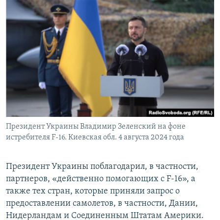
Президент Украины Владимир Зеленский на фоне
истребителя F-16. Киевская обл. 4 августа 2024 года
Президент Украины поблагодарил, в частности,
партнеров, «действенно помогающих с F-16», а
также тех стран, которые приняли запрос о
предоставлении самолетов, в частности, Дании,
Нидерландам и Соединенным Штатам Америки.