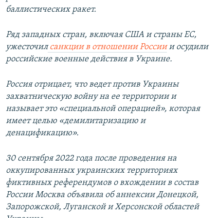
баллистических ракет.
Ряд западных стран, включая США и страны ЕС,
ужесточил
санкции в отношении России
и осудили
российские военные действия в Украине.
Россия отрицает, что ведет против Украины
захватническую войну на ее территории и
называет это «специальной операцией», которая
имеет целью «демилитаризацию и
денацификацию».
30 сентября 2022 года после проведения на
оккупированных украинских территориях
фиктивных референдумов о вхождении в состав
России Москва объявила об аннексии Донецкой,
Запорожской, Луганской и Херсонской областей