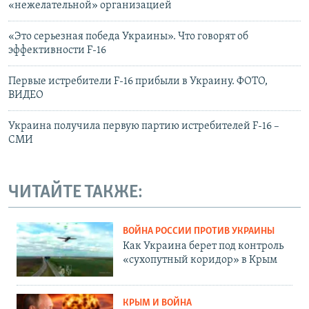
«нежелательной» организацией
«Это серьезная победа Украины». Что говорят об
эффективности F-16
Первые истребители F-16 прибыли в Украину. ФОТО,
ВИДЕО
Украина получила первую партию истребителей F-16 –
СМИ
ЧИТАЙТЕ ТАКЖЕ:
ВОЙНА РОССИИ ПРОТИВ УКРАИНЫ
Как Украина берет под контроль
«сухопутный коридор» в Крым
КРЫМ И ВОЙНА