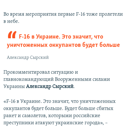
Во время мероприятия первые F-16 тоже пролетели
в небе.
F-16 в Украине. Это значит, что
уничтоженных оккупантов будет больше
Александр Сырский
Прокомментировал ситуацию и
главнокомандующий Вооруженными силами
Украины
Александр Сырский
.
«F-16 в Украине. Это значит, что уничтоженных
оккупантов будет больше. Будет больше сбитых
ракет и самолетов, которыми российские
преступники атакуют украинские города», –