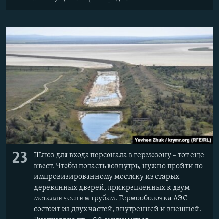
23
Шлюз для входа персонала в гермозону – тот еще
квест. Чтобы попасть вовнутрь, нужно пройти по
импровизированному мостику из старых
деревянных дверей, прикрепленных к двум
металлическим трубам. Гермооболочка АЭС
состоит из двух частей, внутренней и внешней.