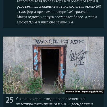
теплоносителя из реактора в парогенераторы и
работает под давлением теплоносителя около 160
атмосфер и при температуре 300 градусов.
Масса одного корпуса составляет более 31 т при
высоте 3,5 м и ширине свыше 3 м
25
С крыши хорошо виден расположенный
вплотную машинный зал АЭС. Здесь должны