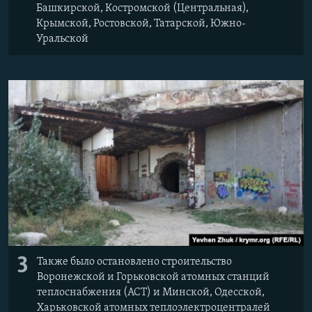
Башкирской, Костромской (Центральная),
Крымской, Ростовской, Татарской, Южно-
Уральской
3
Также было остановлено строительство
Воронежской и Горьковской атомных станций
теплоснабжения (АСТ) и Минской, Одесской,
Харьковской атомных теплоэлектроцентралей