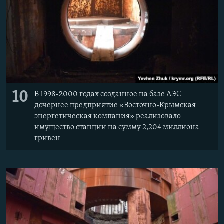
10
В 1998-2000 годах созданное на базе АЭС
дочернее предприятие «Восточно-Крымская
энергетическая компания» реализовало
имущество станции на сумму 2,204 миллиона
гривен