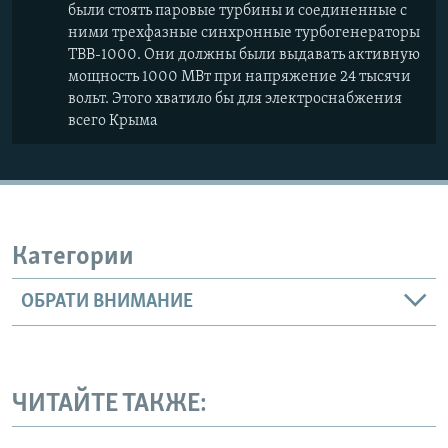
были стоять паровые турбины и соединенные с
ними трехфазные синхронные турбогенераторы
ТВВ-1000. Они должны были выдавать активную
мощность 1000 МВт при напряжение 24 тысячи
вольт. Этого хватило бы для электроснабжения
всего Крыма
Категории
ОБРАТИ ВНИМАНИЕ
ЧИТАЙТЕ ТАКЖЕ: