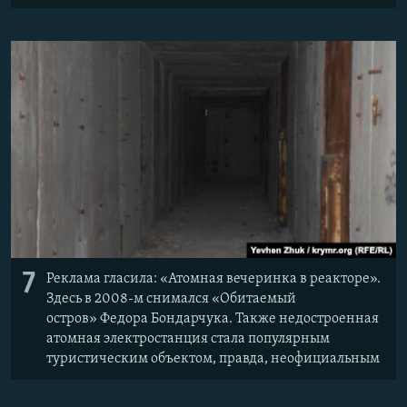
7
Реклама гласила: «Атомная вечеринка в реакторе».
Здесь в 2008-м снимался «Обитаемый
остров» Федора Бондарчука. Также недостроенная
атомная электростанция стала популярным
туристическим объектом, правда, неофициальным