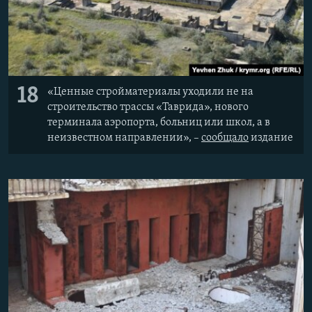
18
«Ценные стройматериалы уходили не на
строительство трассы «Таврида», нового
терминала аэропорта, больниц или школ, а в
неизвестном направлении», –
сообщало
издание