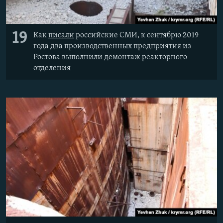
19
Как
писали
российские СМИ, к сентябрю 2019
года два производственных предприятия из
Ростова выполнили демонтаж реакторного
отделения