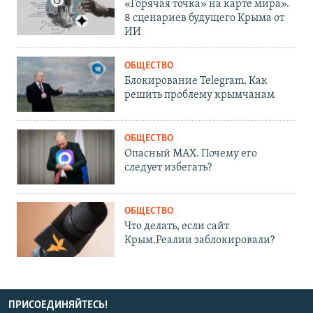
«Горячая точка» на карте мира».
8 сценариев будущего Крыма от
ИИ
ОБЩЕСТВО
Блокирование Telegram. Как
решить проблему крымчанам
ОБЩЕСТВО
Опасный MAX. Почему его
следует избегать?
ОБЩЕСТВО
Что делать, если сайт
Крым.Реалии заблокировали?
ПРИСОЕДИНЯЙТЕСЬ!