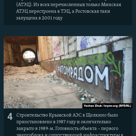
(АТЭЦ). Из всех перечисленных только Минская
АТЭЦ перестроена в ТЭЦ, а Ростовская таки
запущена в 2001 году
4
Строительство Крымской АЭС в Щелкино было
приостановлено в 1987 году и окончательно
закрыто в 1989-м. Готовность объекта – первого
энергоблока и сопутствующей инфраструктуры к