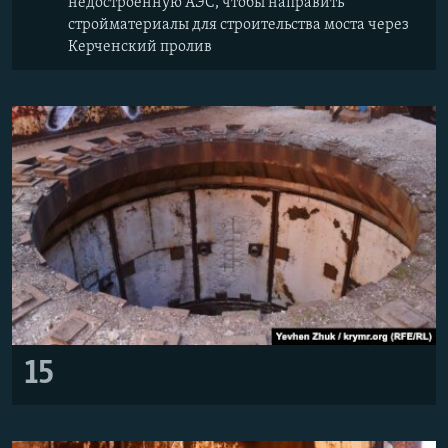
недостроенную АЭС, чтобы направить
стройматериалы для строительства моста через
Керченский пролив
15