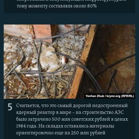
тому моменту составляла около 80%
5
Считается, что это самый дорогой недостроенный
ядерный реактор в мире – на строительство АЭС
было затрачено 500 млн советских рублей в ценах
1984 года. На складах оставались материалы
ориентировочно еще на 250 млн рублей