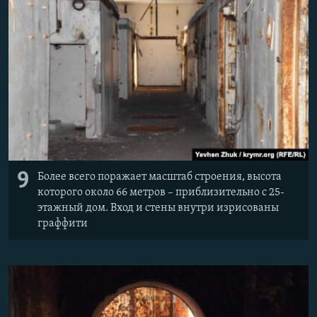
9
Более всего поражает масштаб строения, высота
которого около 66 метров – приблизительно с 25-
этажный дом. Вход и стены внутри изрисованы
граффити