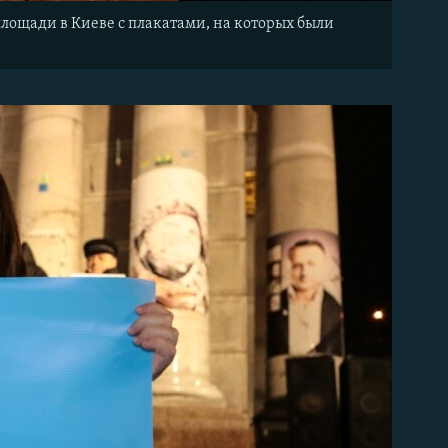
ощади в Киеве с плакатами, на которых были