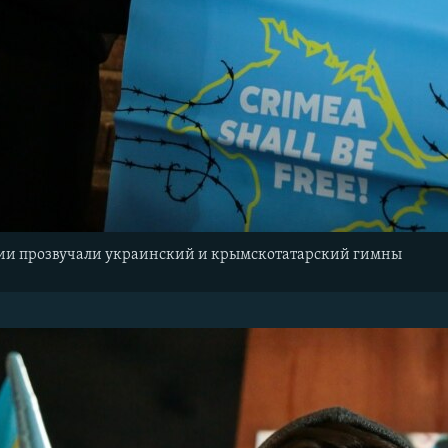
ии прозвучали украинский и крымскотатарский гимны