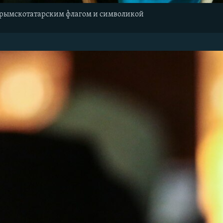
крымскотатарским флагом и символикой