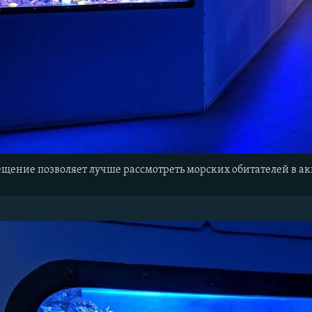
щение позволяет лучше рассмотреть морских обитателей в ак