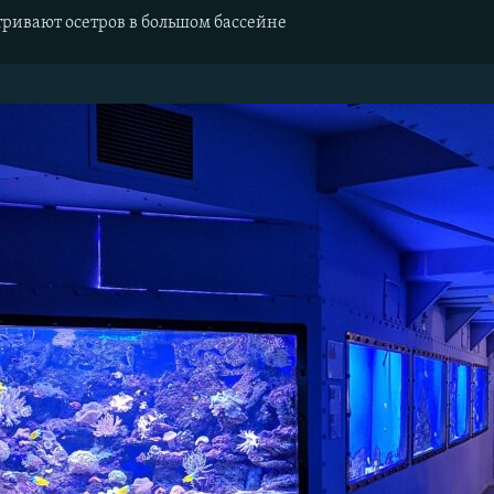
тривают осетров в большом бассейне