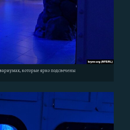
вариумах, которые ярко подсвечены