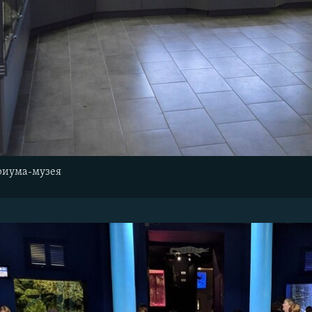
ариума-музея