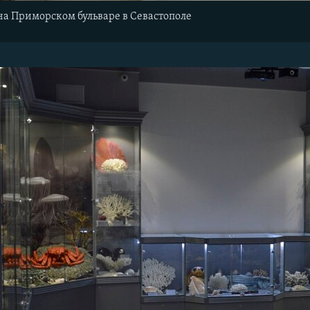
а Приморском бульваре в Севастополе