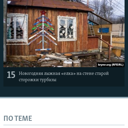
15
Новогодняя лыжная «елка» на стене старой
сторожки турбазы
ПО ТЕМЕ