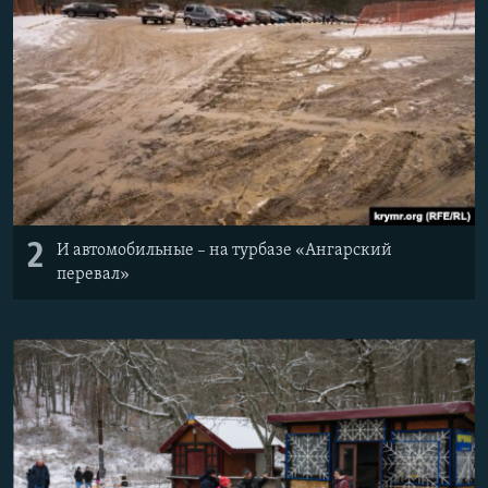
2
И автомобильные – на турбазе «Ангарский
перевал»