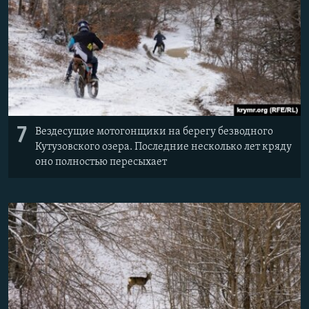
7
Вездесущие мотогонщики на берегу безводного
Кутузовского озера. Последние несколько лет кряду
оно полностью пересыхает