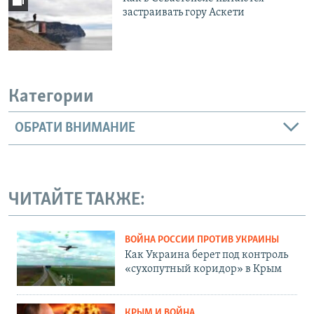
застраивать гору Аскети
Категории
ОБРАТИ ВНИМАНИЕ
ЧИТАЙТЕ ТАКЖЕ:
ВОЙНА РОССИИ ПРОТИВ УКРАИНЫ
Как Украина берет под контроль
«сухопутный коридор» в Крым
КРЫМ И ВОЙНА