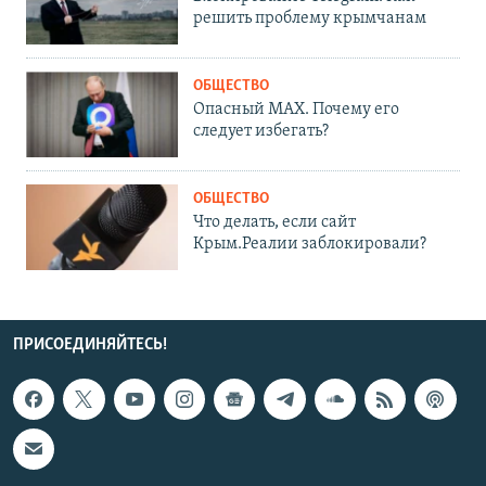
решить проблему крымчанам
ОБЩЕСТВО
Опасный MAX. Почему его
следует избегать?
ОБЩЕСТВО
Что делать, если сайт
Крым.Реалии заблокировали?
ПРИСОЕДИНЯЙТЕСЬ!