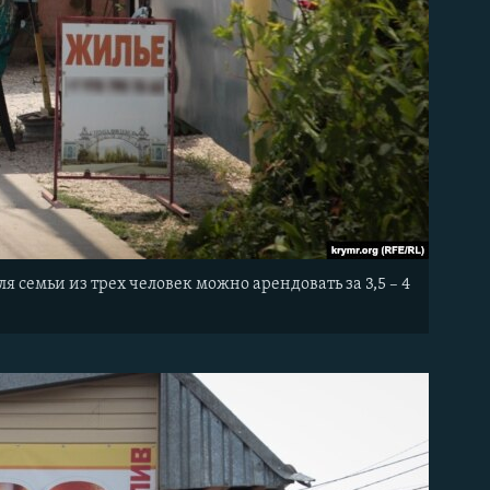
 семьи из трех человек можно арендовать за 3,5 – 4