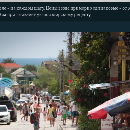
ле – на каждом шагу. Цены везде примерно одинаковые – от 3
) за приготовленную по авторскому рецепту