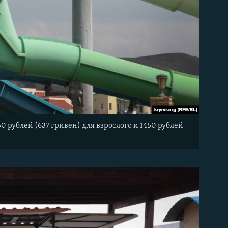
0 рублей (637 гривен) для взрослого и 1450 рублей