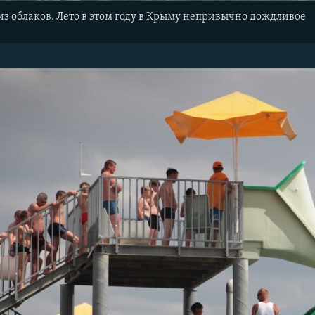
из облаков. Лето в этом году в Крыму непривычно дождливое