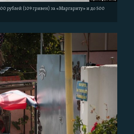
00 рублей (109 гривен) за «Маргариту» и до 500