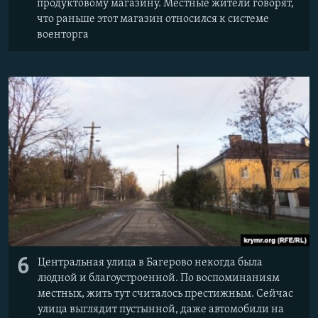
продуктовому магазину. Местные жители говорят,
что раньше этот магазин относился к системе
военторга
6
Центральная улица в Багерово некогда была
людной и благоустроенной. По воспоминаниям
местных, жить тут считалось престижным. Сейчас
улица выглядит пустынной, даже автомобили на