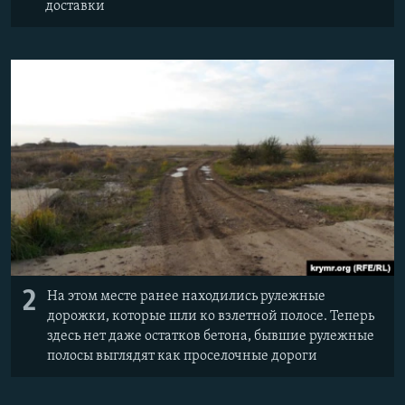
доставки
2
На этом месте ранее находились рулежные
дорожки, которые шли ко взлетной полосе. Теперь
здесь нет даже остатков бетона, бывшие рулежные
полосы выглядят как проселочные дороги