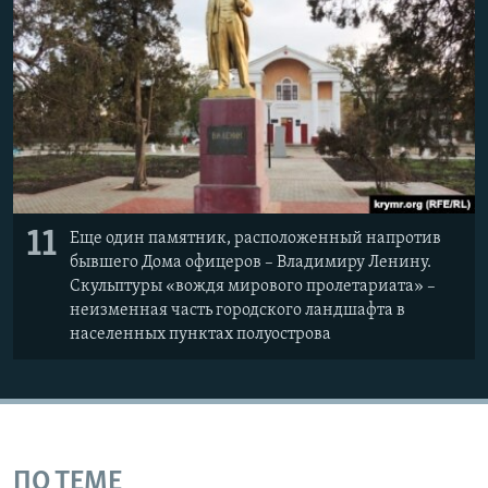
11
Еще один памятник, расположенный напротив
бывшего Дома офицеров – Владимиру Ленину.
Скульптуры «вождя мирового пролетариата» –
неизменная часть городского ландшафта в
населенных пунктах полуострова
ПО ТЕМЕ