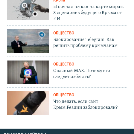
КРЫМ
«Горячая точка» на карте мира».
8 сценариев будущего Крыма от
ИИ
ОБЩЕСТВО
Блокирование Telegram. Как
решить проблему крымчанам
ОБЩЕСТВО
Опасный MAX. Почему его
следует избегать?
ОБЩЕСТВО
Что делать, если сайт
Крым.Реалии заблокировали?