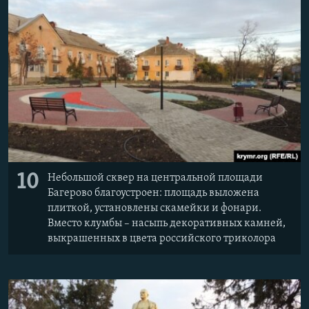
10
Небольшой сквер на центральной площади
Багерово благоустроен: площадь выложена
плиткой, установлены скамейки и фонари.
Вместо клумбы – насыпь декоративных камней,
выкрашенных в цвета российского триколора