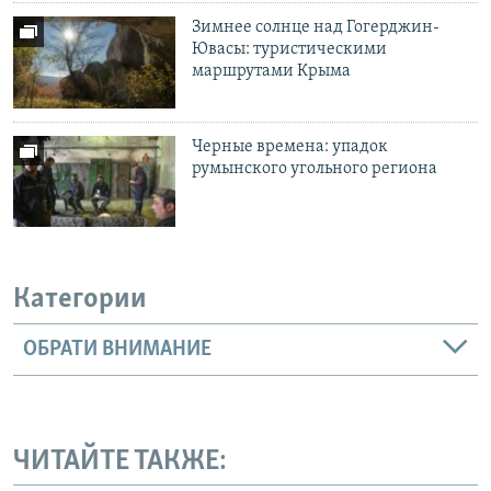
Зимнее солнце над Гогерджин-
Ювасы: туристическими
маршрутами Крыма
Черные времена: упадок
румынского угольного региона
Категории
ОБРАТИ ВНИМАНИЕ
ЧИТАЙТЕ ТАКЖЕ: