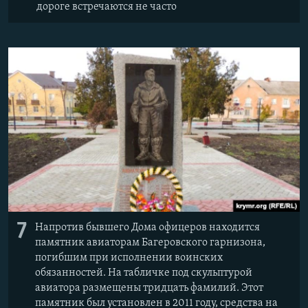
дороге встречаются не часто
7
Напротив бывшего Дома офицеров находится
памятник авиаторам Багеровского гарнизона,
погибшим при исполнении воинских
обязанностей. На табличке под скульптурой
авиатора размещены тридцать фамилий. Этот
памятник был установлен в 2011 году, средства на