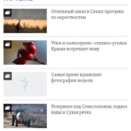
Огненный закат в Саках: прогулка
по окрестностям
Утки и полнолуние: «тихие» уголки
Крыма встречают зиму
Самые яркие крымские
фотографии недели
Резервное под Севастополем: подвоз
воды и Сухая речка