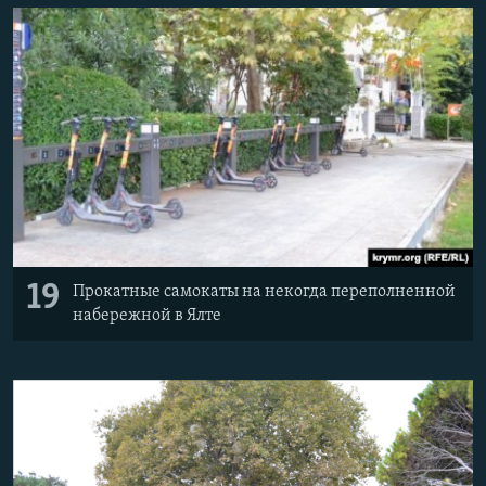
19
Прокатные самокаты на некогда переполненной
набережной в Ялте