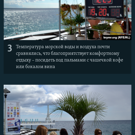
3
Температура морской воды и воздуха почти
сравнялись, что благоприятствует комфортному
отдыху – посидеть под пальмами с чашечкой кофе
или бокалом вина