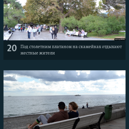
20
Под столетним платаном на скамейках отдыхают
местные жители