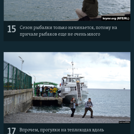
15
Сезон рыбалки только начинается, потому на
причале рыбаков еще не очень много
17
Впрочем, прогулки на теплоходах вдоль