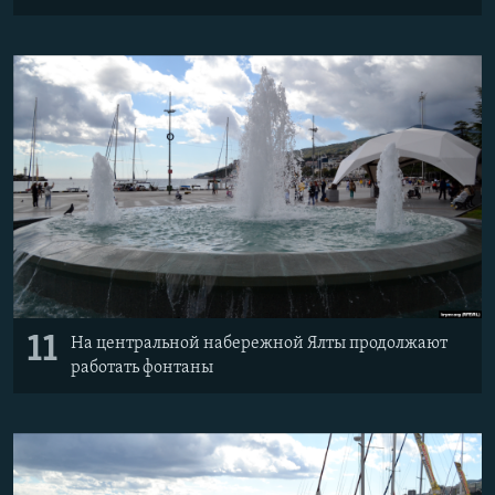
11
На центральной набережной Ялты продолжают
работать фонтаны