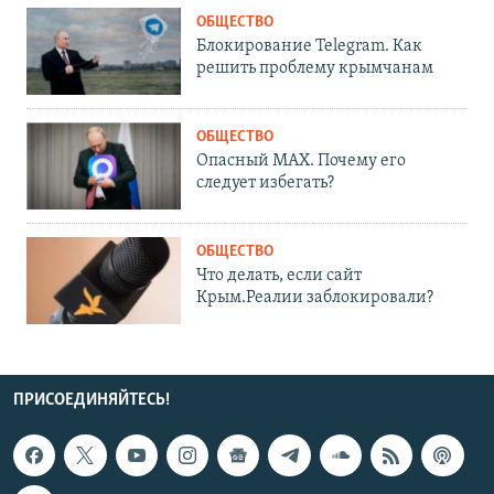
ОБЩЕСТВО
Блокирование Telegram. Как
решить проблему крымчанам
ОБЩЕСТВО
Опасный MAX. Почему его
следует избегать?
ОБЩЕСТВО
Что делать, если сайт
Крым.Реалии заблокировали?
ПРИСОЕДИНЯЙТЕСЬ!