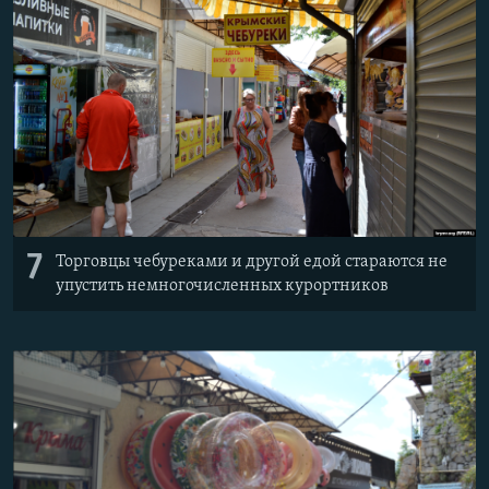
7
Торговцы чебуреками и другой едой стараются не
упустить немногочисленных курортников