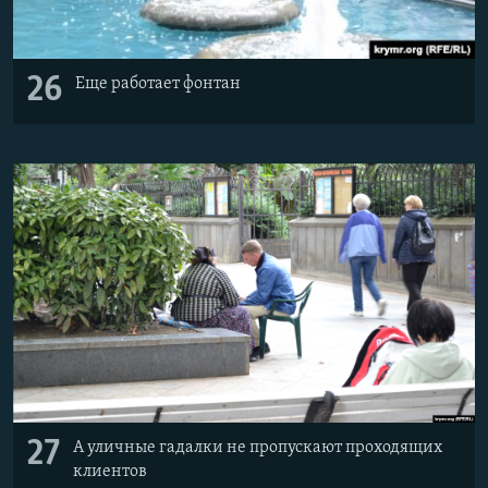
26
Еще работает фонтан
27
А уличные гадалки не пропускают проходящих
клиентов