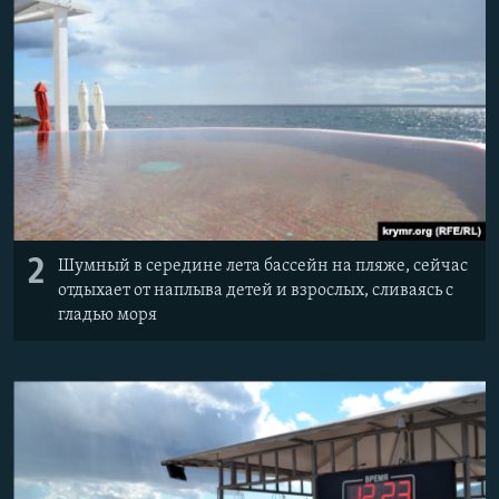
2
Шумный в середине лета бассейн на пляже, сейчас
отдыхает от наплыва детей и взрослых, сливаясь с
гладью моря