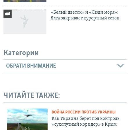
«Белый цветок» и «Люди моря»:
Ялта закрывает курортный сезон
Категории
ОБРАТИ ВНИМАНИЕ
ЧИТАЙТЕ ТАКЖЕ:
ВОЙНА РОССИИ ПРОТИВ УКРАИНЫ
Как Украина берет под контроль
«сухопутный коридор» в Крым