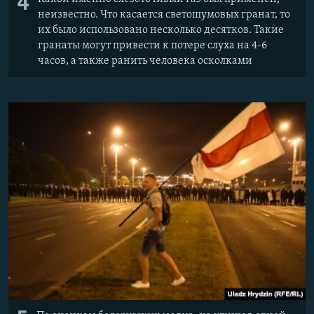
4
неизвестно. Что касается светошумовых гранат, то
их было использовано несколько десятков. Такие
гранаты могут привести к потере слуха на 4-6
часов, а также ранить человека осколками