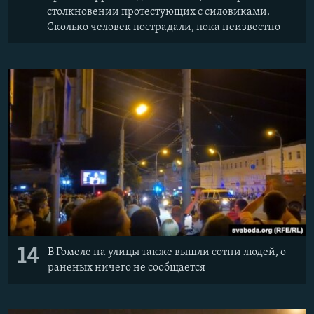
столкновении протестующих с силовиками.
Сколько человек пострадали, пока неизвестно
14
В Гомеле на улицы также вышли сотни людей, о
раненых ничего не сообщается