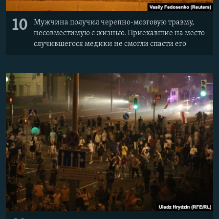
10
Мужчина получил черепно-мозговую травму,
несовместимую с жизнью. Приехавшие на место
случившегося медики не смогли спасти его