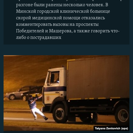
разгоне были ранены несколько человек. В
Минской городской клинической больнице
скорой медицинской помощи отказались
комментировать вызовы на проспекты
Победителей и Машерова, а также говорить что-
либо о пострадавших