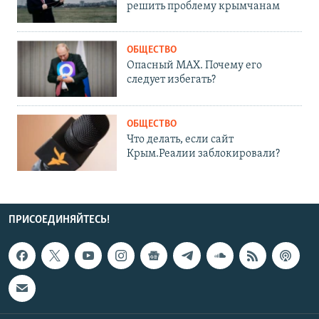
решить проблему крымчанам
ОБЩЕСТВО
Опасный MAX. Почему его
следует избегать?
ОБЩЕСТВО
Что делать, если сайт
Крым.Реалии заблокировали?
ПРИСОЕДИНЯЙТЕСЬ!