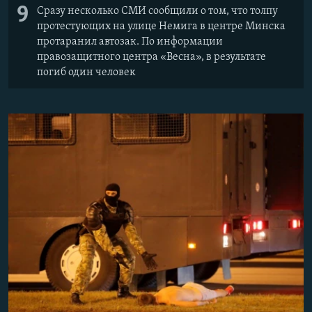
9
Сразу несколько СМИ сообщили о том, что толпу
протестующих на улице Немига в центре Минска
протаранил автозак. По информации
правозащитного центра «Весна», в результате
погиб один человек