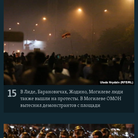
15
В Лиде, Барановичах, Жодино, Могилеве люди
также вышли на протесты. В Могилеве ОМОН
вытеснил демонстрантов с площади