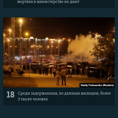
жертвах в министерстве не дают
18
Среди задержанных, по данным милиции, более
3 тысяч человек