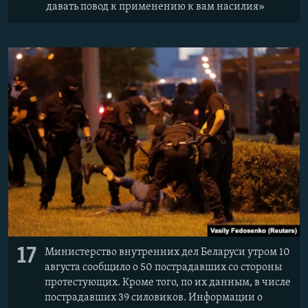
давать повод к применению к вам насилия»
17
Министерство внутренних дел Беларуси утром 10
августа сообщило о 50 пострадавших со стороны
протестующих. Кроме того, по их данным, в числе
пострадавших 39 силовиков. Информации о