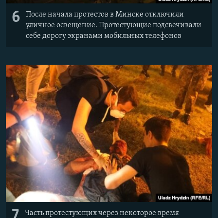
6
После начала протестов в Минске отключили
уличное освещение. Протестующие подсвечивали
себе дорогу экранами мобильных телефонов
7
Часть протестующих через некоторое время