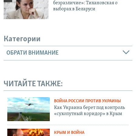
безразличие»: Тихановская о
выборах в Беларуси
Категории
ОБРАТИ ВНИМАНИЕ
ЧИТАЙТЕ ТАКЖЕ:
ВОЙНА РОССИИ ПРОТИВ УКРАИНЫ
Как Украина берет под контроль
«сухопутный коридор» в Крым
КРЫМ И ВОЙНА