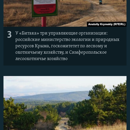
3
У «Битака» три управляющие организации:
российские министерство экологии и природных
ресурсов Крыма, госкомитетет по лесному и
охотничьему хозяйству, и Симферопольское
лесоохотничье хозяйство