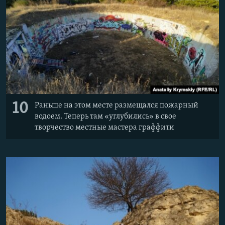
10
Раньше на этом месте размещался пожарный
водоем. Теперь там «углубились» в свое
творчество местные мастера граффити