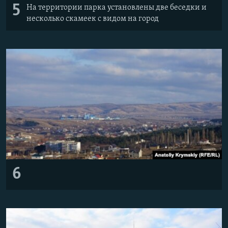
5
На территории парка установлены две беседки и
несколько скамеек с видом на город
6