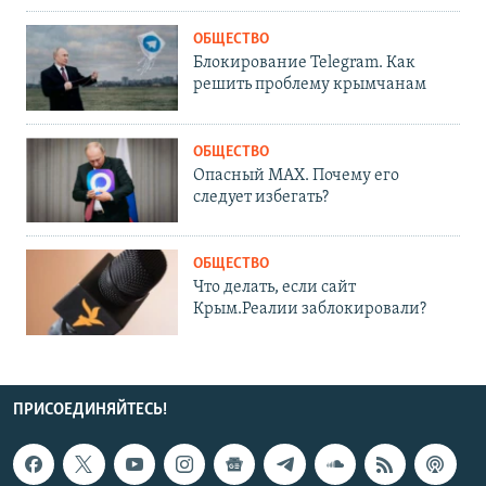
ОБЩЕСТВО
Блокирование Telegram. Как
решить проблему крымчанам
ОБЩЕСТВО
Опасный MAX. Почему его
следует избегать?
ОБЩЕСТВО
Что делать, если сайт
Крым.Реалии заблокировали?
ПРИСОЕДИНЯЙТЕСЬ!