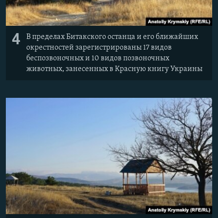
4
В пределах Битакского останца и его ближайших
окрестностей зарегистрированы 17 видов
беспозвоночных и 10 видов позвоночных
животных, занесенных в Красную книгу Украины