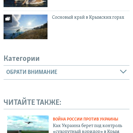
Сосновый край в Крымских горах
Категории
ОБРАТИ ВНИМАНИЕ
ЧИТАЙТЕ ТАКЖЕ:
ВОЙНА РОССИИ ПРОТИВ УКРАИНЫ
Как Украина берет под контроль
«сухопутный коридор» в Крым