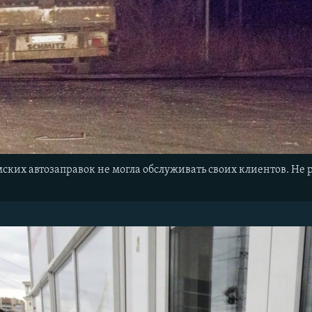
ских автозаправок не могла обслуживать своих клиентов. Не 