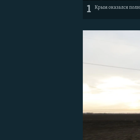
1
Крым оказался полн