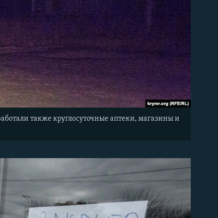
работали также круглосуточные аптеки, магазины и