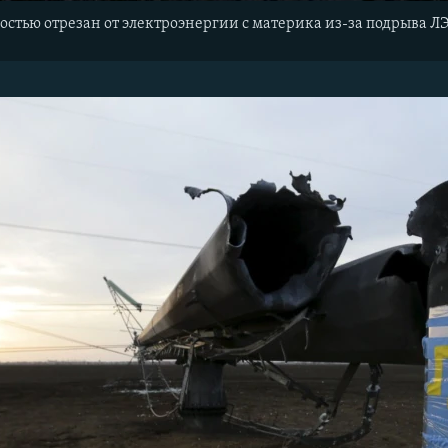
остью отрезан от электроэнергии с материка из-за подрыва Л