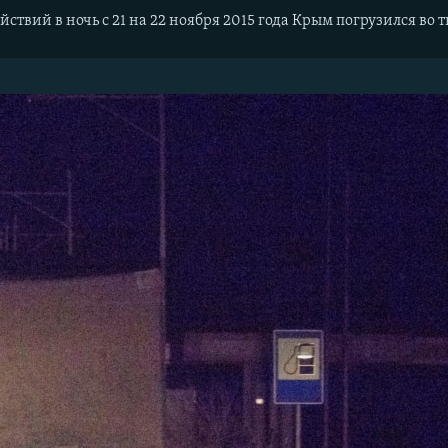
ействий в ночь с 21 на 22 ноября 2015 года Крым погрузился во 