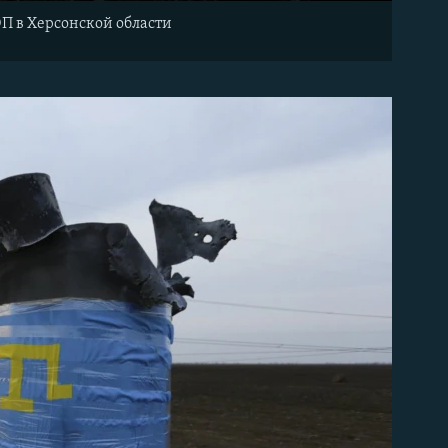
ЭП в Херсонской области