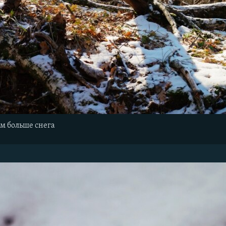
ем больше снега