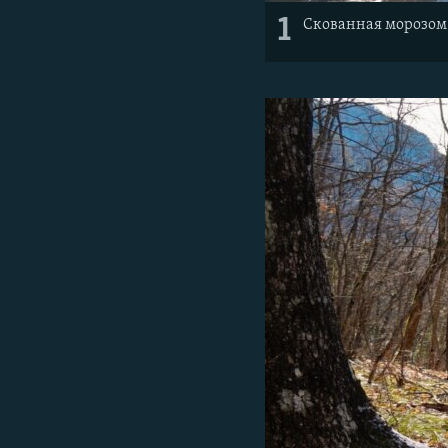
1
Скованная морозом 