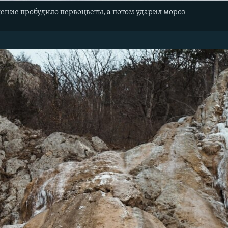
ение пробудило первоцветы, а потом ударил мороз