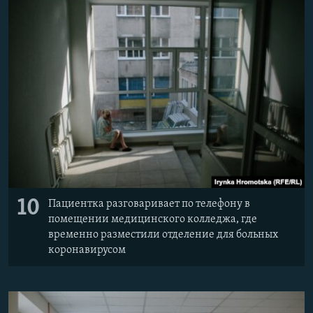
10
Пациентка разговаривает по телефону в
помещении медицинского колледжа, где
временно разместили отделение для больных
коронавирусом