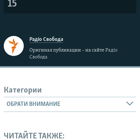
15
Радіо Свобода
Оригинал публикации – на сайте
Радіо
Свобода
Категории
ОБРАТИ ВНИМАНИЕ
ЧИТАЙТЕ ТАКЖЕ: