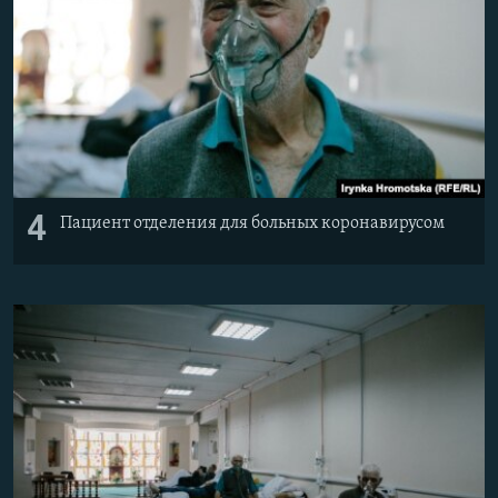
4
Пациент отделения для больных коронавирусом