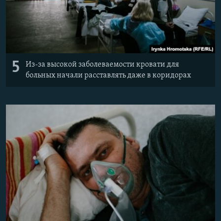
5
Из-за высокой заболеваемости кровати для
больных начали расставлять даже в коридорах