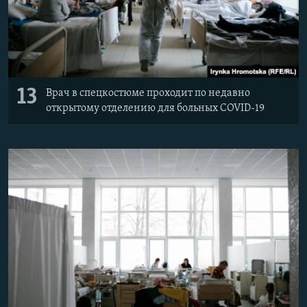
13
Врач в спецкостюме проходит по недавно
открытому отделению для больных COVID-19