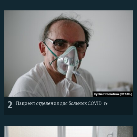
2
Пациент отделения для больных COVID-19