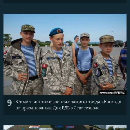
9
Юные участники спецназовского отряда «Каскад»
на праздновании Дня ВДВ в Севастополе