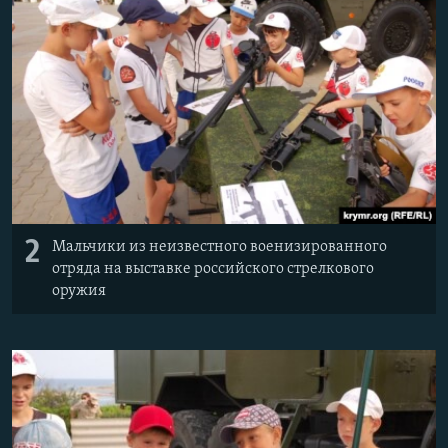
2
Мальчики из неизвестного военизированного
отряда на выставке российского стрелкового
оружия