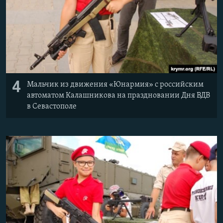
4
Мальчик из движения «Юнармия» с российским
автоматом Калашникова на праздновании Дня ВДВ
в Севастополе