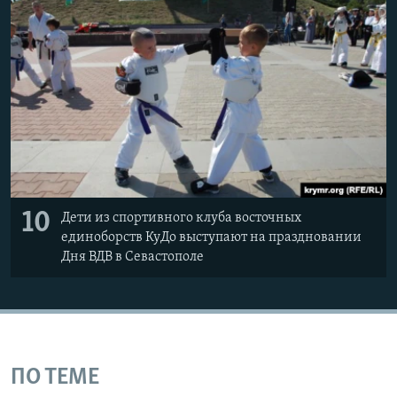
10
Дети из спортивного клуба восточных
единоборств КуДо выступают на праздновании
Дня ВДВ в Севастополе
ПО ТЕМЕ