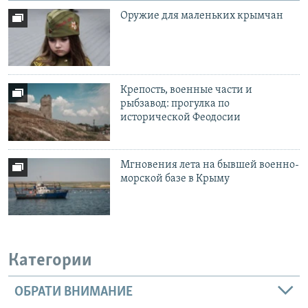
Оружие для маленьких крымчан
Крепость, военные части и
рыбзавод: прогулка по
исторической Феодосии
Мгновения лета на бывшей военно-
морской базе в Крыму
Категории
ОБРАТИ ВНИМАНИЕ