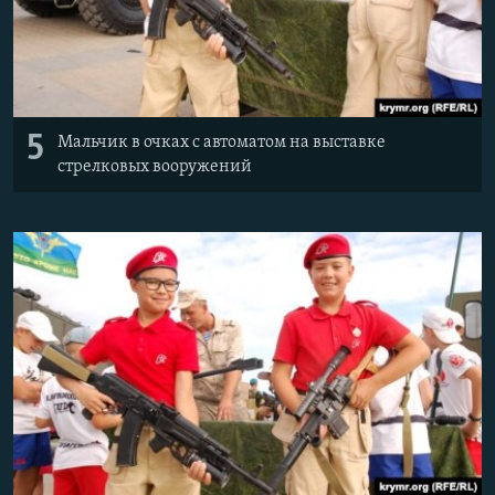
5
Мальчик в очках с автоматом на выставке
стрелковых вооружений