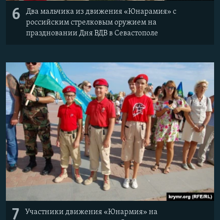
6
Два мальчика из движения «Юнарамия» с
российским стрелковым оружием на
праздновании Дня ВДВ в Севастополе
7
Участники движения «Юнармия» на