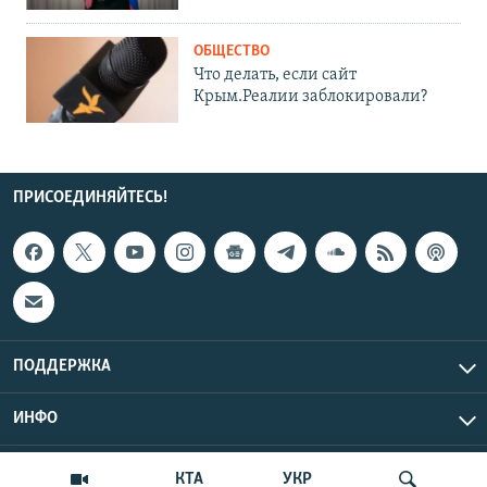
ОБЩЕСТВО
Что делать, если сайт
Крым.Реалии заблокировали?
ПРИСОЕДИНЯЙТЕСЬ!
ПОДДЕРЖКА
ИНФО
UTC+3
Copyright Крым.Реалии, 2026 | Все права защищены.
КТА
УКР