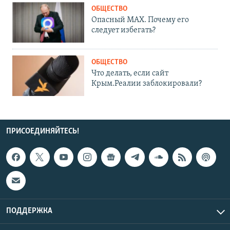
ОБЩЕСТВО
Опасный MAX. Почему его
следует избегать?
ОБЩЕСТВО
Что делать, если сайт
Крым.Реалии заблокировали?
ПРИСОЕДИНЯЙТЕСЬ!
ПОДДЕРЖКА