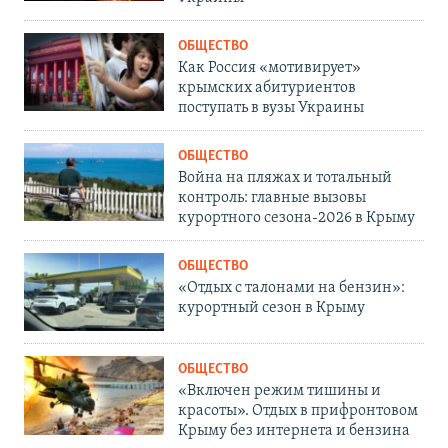
ОБЩЕСТВО
Как Россия «мотивирует»
крымских абитуриентов
поступать в вузы Украины
ОБЩЕСТВО
Война на пляжах и тотальный
контроль: главные вызовы
курортного сезона-2026 в Крыму
ОБЩЕСТВО
«Отдых с талонами на бензин»:
курортный сезон в Крыму
ОБЩЕСТВО
«Включен режим тишины и
красоты». Отдых в прифронтовом
Крыму без интернета и бензина