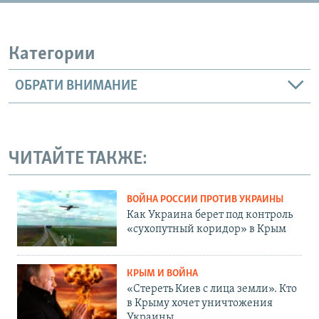
Категории
ОБРАТИ ВНИМАНИЕ
ЧИТАЙТЕ ТАКЖЕ:
ВОЙНА РОССИИ ПРОТИВ УКРАИНЫ
Как Украина берет под контроль
«сухопутный коридор» в Крым
КРЫМ И ВОЙНА
«Стереть Киев с лица земли». Кто
в Крыму хочет уничтожения
Украины