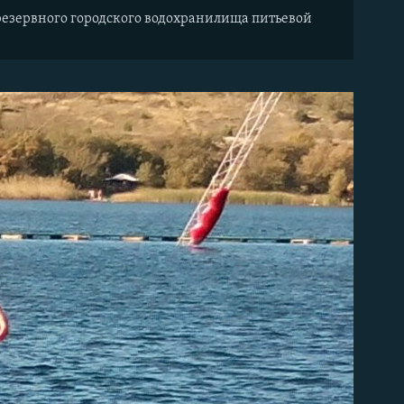
резервного городского водохранилища питьевой