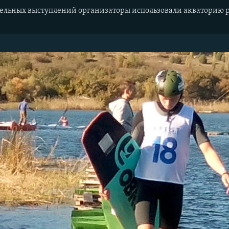
тельных выступлений организаторы использовали акваторию 