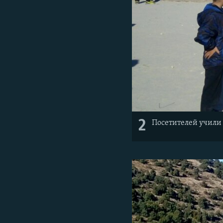
2
Посетителей учили