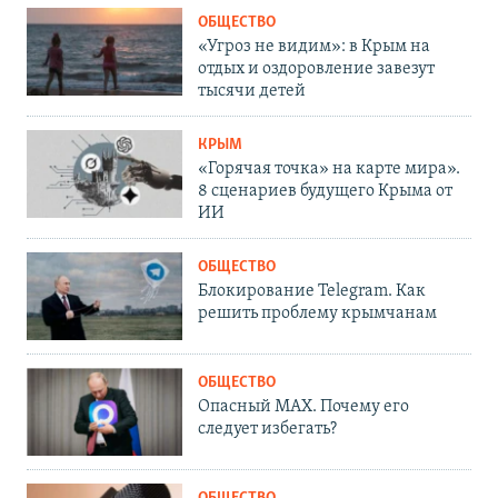
ОБЩЕСТВО
«Угроз не видим»: в Крым на
отдых и оздоровление завезут
тысячи детей
КРЫМ
«Горячая точка» на карте мира».
8 сценариев будущего Крыма от
ИИ
ОБЩЕСТВО
Блокирование Telegram. Как
решить проблему крымчанам
ОБЩЕСТВО
Опасный MAX. Почему его
следует избегать?