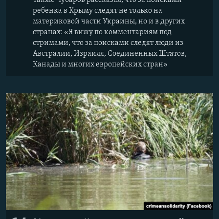
Также Чубаров рассказал, что за поисками
ребенка в Крыму следят не только на
материковой части Украины, но и в других
странах: «Я вижу по комментариям под
стримами, что за поисками следят люди из
Австралии, Израиля, Соединенных Штатов,
Канады и многих европейских стран»