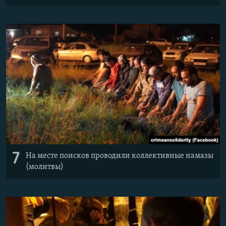
7
На месте поисков проводили коллективные намазы
(молитвы)