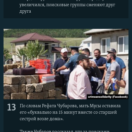
увеличился, поисковые группы сменяют друг
друга
13
По словам Рефата Чубарова, мать Мусы оставила
его «буквально на 15 минут вместе со старшей
сестрой возле дома».