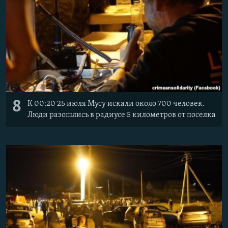
8
К 00:20 25 июля Мусу искали около 700 человек.
Люди разошлись в радиусе 5 километров от поселка