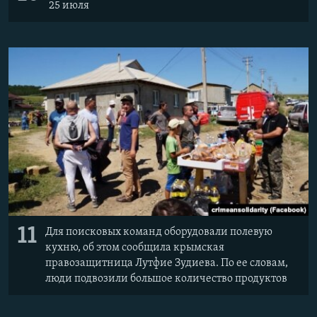
25 июля
11
Для поисковых команд оборудовали полевую
кухню, об этом сообщила крымская
правозащитница Лутфие Зудиева. По ее словам,
люди подвозили большое количество продуктов