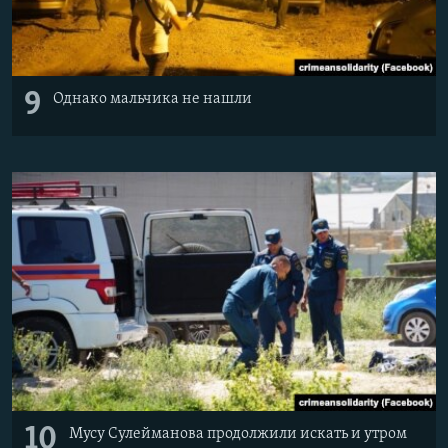
9
Однако мальчика не нашли
10
Мусу Сулейманова продолжили искать и утром