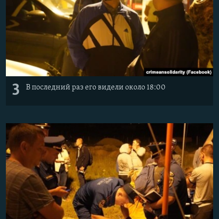
3
В последний раз его видели около 18:00