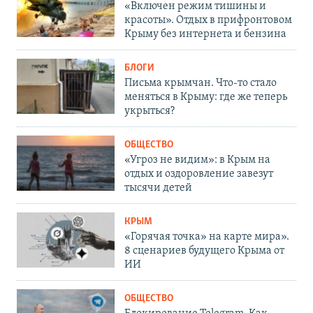
«Включен режим тишины и
красоты». Отдых в прифронтовом
Крыму без интернета и бензина
БЛОГИ
Письма крымчан. Что-то стало
меняться в Крыму: где же теперь
укрыться?
ОБЩЕСТВО
«Угроз не видим»: в Крым на
отдых и оздоровление завезут
тысячи детей
КРЫМ
«Горячая точка» на карте мира».
8 сценариев будущего Крыма от
ИИ
ОБЩЕСТВО