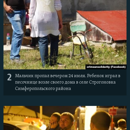
2
Мальчик пропал вечером 24 июля. Ребенок играл в
песочнице возле своего дома в селе Строгоновка
Симферопольского района