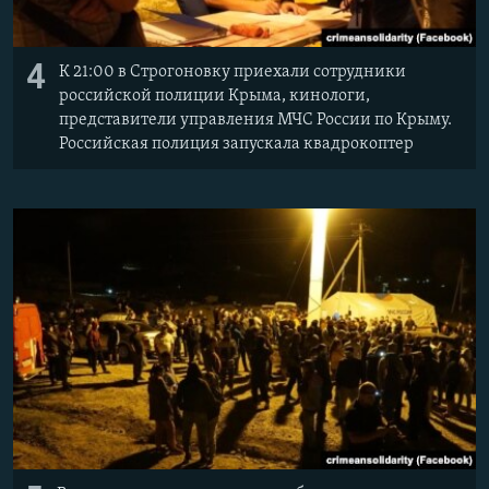
4
К 21:00 в Строгоновку приехали сотрудники
российской полиции Крыма, кинологи,
представители управления МЧС России по Крыму.
Российская полиция запускала квадрокоптер