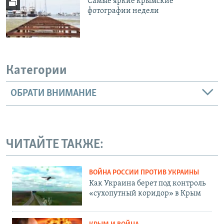
Самые яркие крымские
фотографии недели
Категории
ОБРАТИ ВНИМАНИЕ
ЧИТАЙТЕ ТАКЖЕ:
ВОЙНА РОССИИ ПРОТИВ УКРАИНЫ
Как Украина берет под контроль
«сухопутный коридор» в Крым