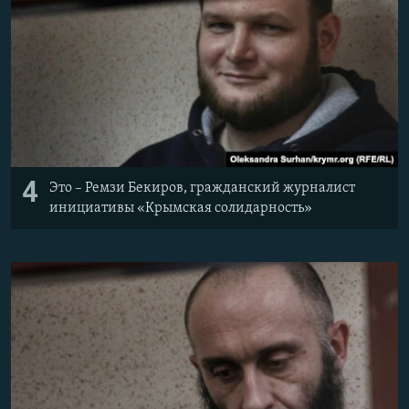
4
Это – Ремзи Бекиров, гражданский журналист
инициативы «Крымская солидарность»