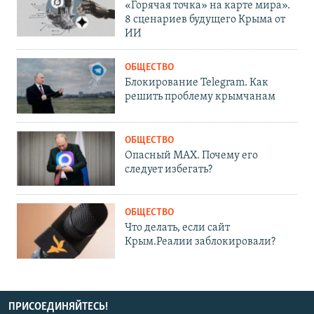
«Горячая точка» на карте мира».
8 сценариев будущего Крыма от
ИИ
ОБЩЕСТВО
Блокирование Telegram. Как
решить проблему крымчанам
ОБЩЕСТВО
Опасный MAX. Почему его
следует избегать?
ОБЩЕСТВО
Что делать, если сайт
Крым.Реалии заблокировали?
ПРИСОЕДИНЯЙТЕСЬ!