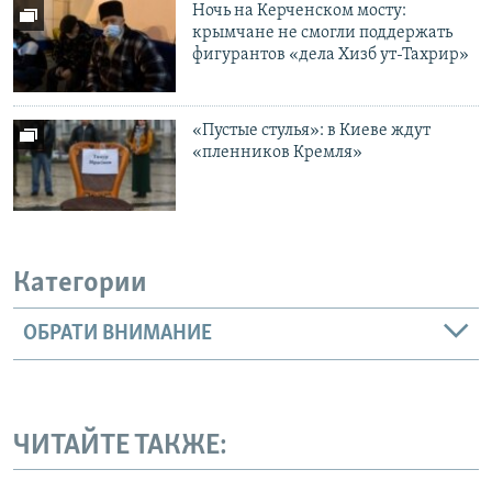
Ночь на Керченском мосту:
крымчане не смогли поддержать
фигурантов «дела Хизб ут-Тахрир»
«Пустые стулья»: в Киеве ждут
«пленников Кремля»
Категории
ОБРАТИ ВНИМАНИЕ
ЧИТАЙТЕ ТАКЖЕ: