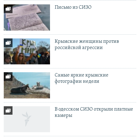
Письмо из СИЗО
Крымские женщины против
российской агрессии
Самые яркие крымские
фотографии недели
В одесском СИЗО открыли платные
камеры