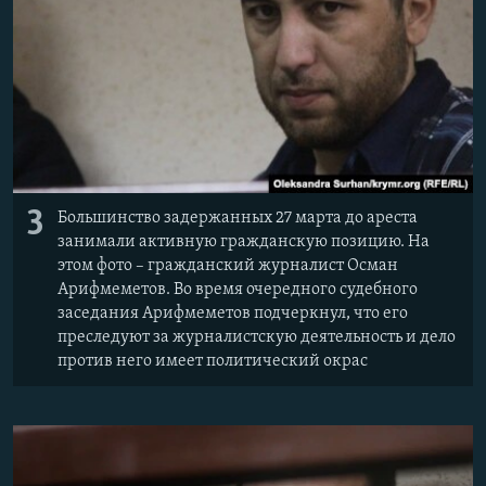
3
Большинство задержанных 27 марта до ареста
занимали активную гражданскую позицию. На
этом фото – гражданский журналист Осман
Арифмеметов. Во время очередного судебного
заседания Арифмеметов подчеркнул, что его
преследуют за журналистскую деятельность и дело
против него имеет политический окрас