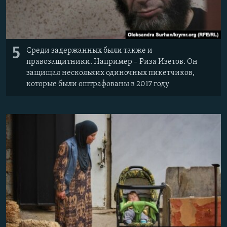
5
Среди задержанных были также и
правозащитники. Например – Риза Изетов. Он
защищал нескольких одиночных пикетчиков,
которые были оштрафованы в 2017 году