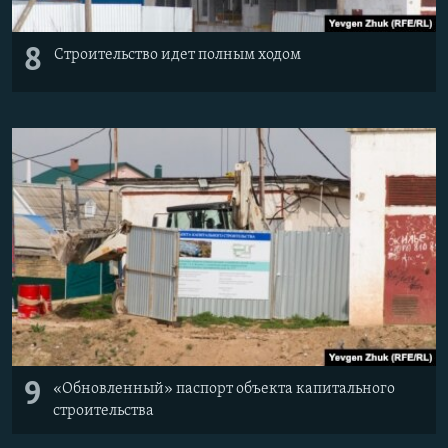
8
Строительство идет полным ходом
9
«Обновленный» паспорт объекта капитального
строительства