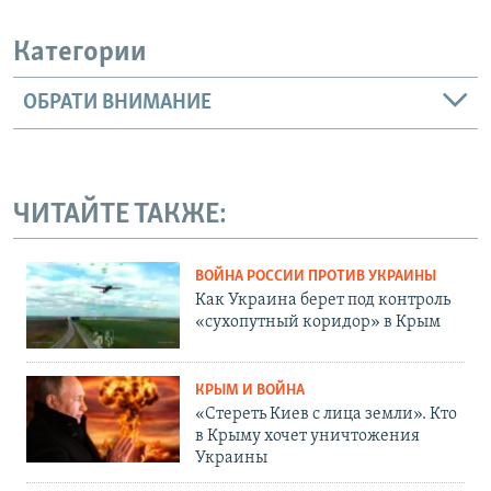
Категории
ОБРАТИ ВНИМАНИЕ
ЧИТАЙТЕ ТАКЖЕ:
ВОЙНА РОССИИ ПРОТИВ УКРАИНЫ
Как Украина берет под контроль
«сухопутный коридор» в Крым
КРЫМ И ВОЙНА
«Стереть Киев с лица земли». Кто
в Крыму хочет уничтожения
Украины