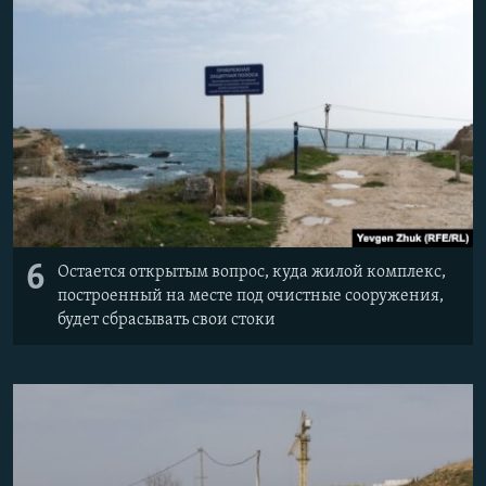
6
Остается открытым вопрос, куда жилой комплекс,
построенный на месте под очистные сооружения,
будет сбрасывать свои стоки