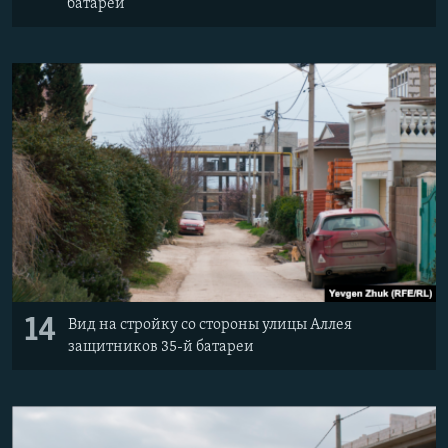
батареи
14
Вид на стройку со стороны улицы Аллея
защитников 35-й батареи