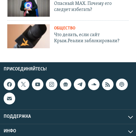
Опасный MAX. Почему его
следует избегать?
ОБЩЕСТВО
Что делать, если сайт
Крым.Реалии заблокировали?
ПРИСОЕДИНЯЙТЕСЬ!
ПОДДЕРЖКА
ИНФО