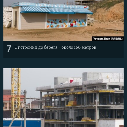
7
От стройки до берега – около 150 метров