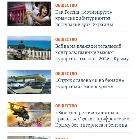
ОБЩЕСТВО
Как Россия «мотивирует»
крымских абитуриентов
поступать в вузы Украины
ОБЩЕСТВО
Война на пляжах и тотальный
контроль: главные вызовы
курортного сезона-2026 в Крыму
ОБЩЕСТВО
«Отдых с талонами на бензин»:
курортный сезон в Крыму
ОБЩЕСТВО
«Включен режим тишины и
красоты». Отдых в прифронтовом
Крыму без интернета и бензина