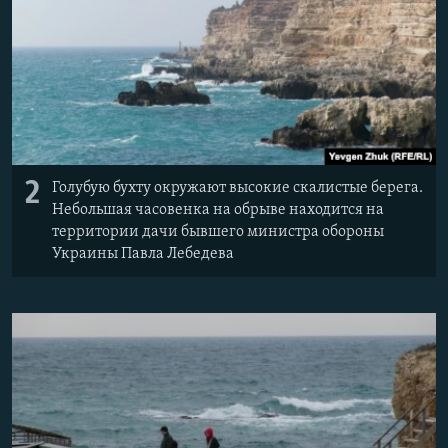
2
Голубую бухту окружают высокие скалистые берега.
Небольшая часовенка на обрыве находится на
территории дачи бывшего министра обороны
Украины Павла Лебедева