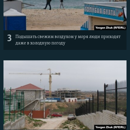
3
Подышать свежим воздухом у моря люди приходят
даже в холодную погоду