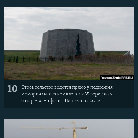
10
Строительство ведется прямо у подножия
мемориального комплекса «35 береговая
батарея». На фото – Пантеон памяти