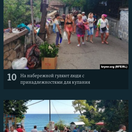
10
На набережной гуляют люди с
принадлежностями для купания