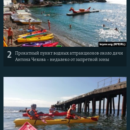
2
Прокатный пункт водных аттракционов около дачи
Антона Чехова – недалеко от запретной зоны