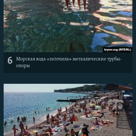
6
Морская вода «заточила» металлические трубы-
опоры