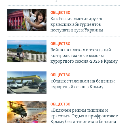
ОБЩЕСТВО
Как Россия «мотивирует»
крымских абитуриентов
поступать в вузы Украины
ОБЩЕСТВО
Война на пляжах и тотальный
контроль: главные вызовы
курортного сезона-2026 в Крыму
ОБЩЕСТВО
«Отдых с талонами на бензин»:
курортный сезон в Крыму
ОБЩЕСТВО
«Включен режим тишины и
красоты». Отдых в прифронтовом
Крыму без интернета и бензина