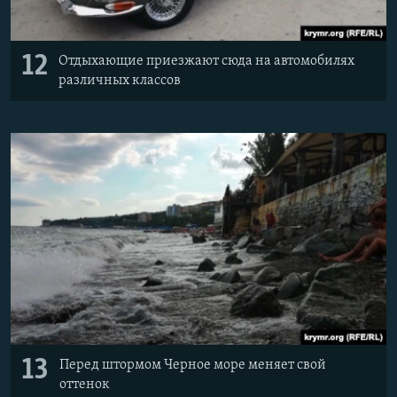
12
Отдыхающие приезжают сюда на автомобилях
различных классов
13
Перед штормом Черное море меняет свой
оттенок