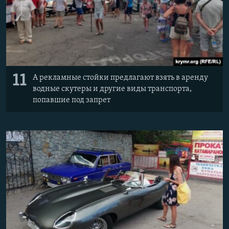
11
А рекламные стойки предлагают взять в аренду
водные скутеры и другие виды транспорта,
попавшие под запрет