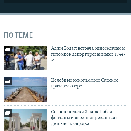
ПО ТЕМЕ
Аджи Болат: встреча односельчан и
потомков депортированных в 1944-
м
Целебные ископаемые: Сакское
грязевое озеро
Севастопольский парк Победы:
фонтаны и «военизированная»
детская площадка