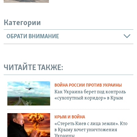
Категории
ОБРАТИ ВНИМАНИЕ
ЧИТАЙТЕ ТАКЖЕ:
ВОЙНА РОССИИ ПРОТИВ УКРАИНЫ
Как Украина берет под контроль
«сухопутный коридор» в Крым
КРЫМ И ВОЙНА
«Стереть Киев с лица земли». Кто
в Крыму хочет уничтожения
Украины