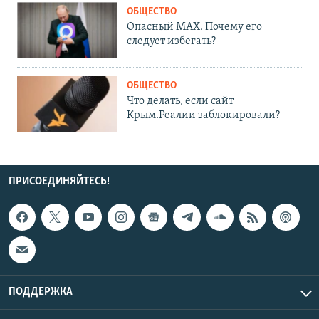
ОБЩЕСТВО
Опасный MAX. Почему его
следует избегать?
ОБЩЕСТВО
Что делать, если сайт
Крым.Реалии заблокировали?
ПРИСОЕДИНЯЙТЕСЬ!
ПОДДЕРЖКА