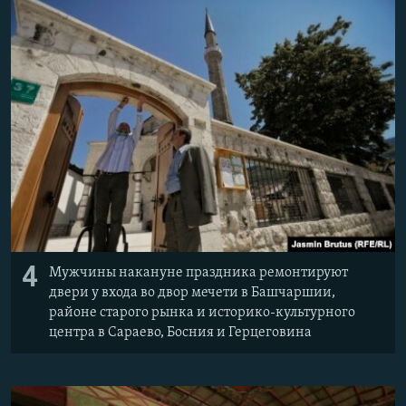
4
Мужчины накануне праздника ремонтируют
двери у входа во двор мечети в Башчаршии,
районе старого рынка и историко-культурного
центра в Сараево, Босния и Герцеговина