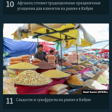
10
Афганец готовит традиционные праздничные
угощения для клиентов на рынке в Кабуле
11
Сладости и сухофрукты на рынке в Кабуле