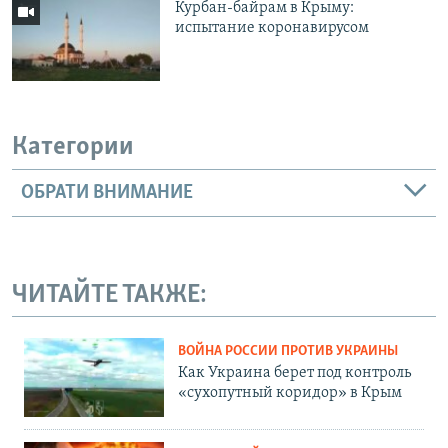
Курбан-байрам в Крыму:
испытание коронавирусом
Категории
ОБРАТИ ВНИМАНИЕ
ЧИТАЙТЕ ТАКЖЕ:
ВОЙНА РОССИИ ПРОТИВ УКРАИНЫ
Как Украина берет под контроль
«сухопутный коридор» в Крым