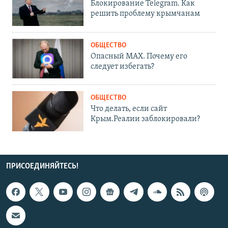
Блокирование Telegram. Как
решить проблему крымчанам
ОБЩЕСТВО
Опасный MAX. Почему его
следует избегать?
ОБЩЕСТВО
Что делать, если сайт
Крым.Реалии заблокировали?
ПРИСОЕДИНЯЙТЕСЬ!