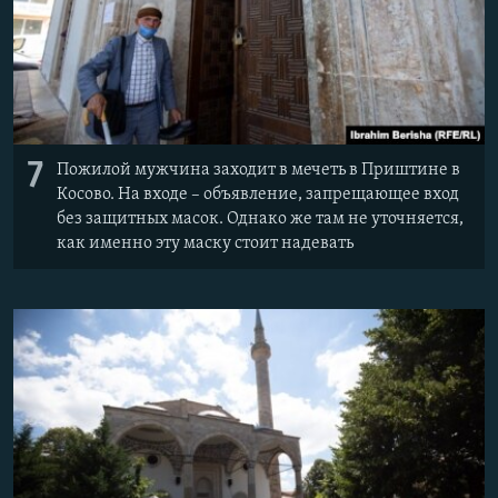
7
Пожилой мужчина заходит в мечеть в Приштине в
Косово. На входе – объявление, запрещающее вход
без защитных масок. Однако же там не уточняется,
как именно эту маску стоит надевать