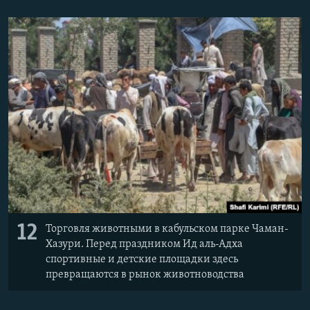
12
Торговля животными в кабульском парке Чаман-
Хазури. Перед праздником Ид аль-Адха
спортивные и детские площадки здесь
превращаются в рынок животноводства