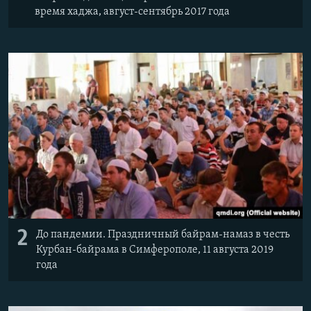
время хаджа, август-сентябрь 2017 года
2
До пандемии. Праздничный байрам-намаз в честь
Курбан-байрама в Симферополе, 11 августа 2019
года