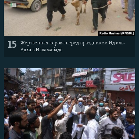
15
Жертвенная корова перед праздником Ид аль-
Адха в Исламабаде