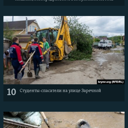
10
Студенты-спасатели на улице Заречной