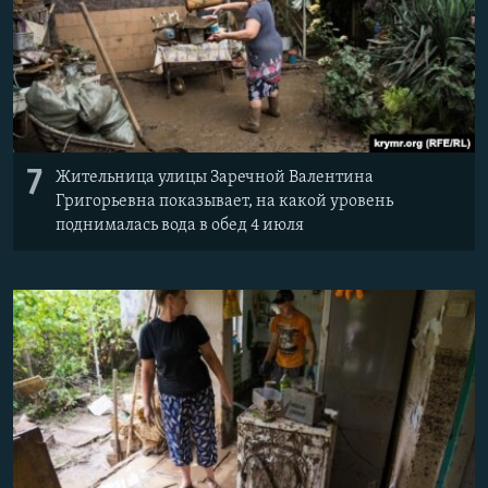
7
Жительница улицы Заречной Валентина
Григорьевна показывает, на какой уровень
поднималась вода в обед 4 июля