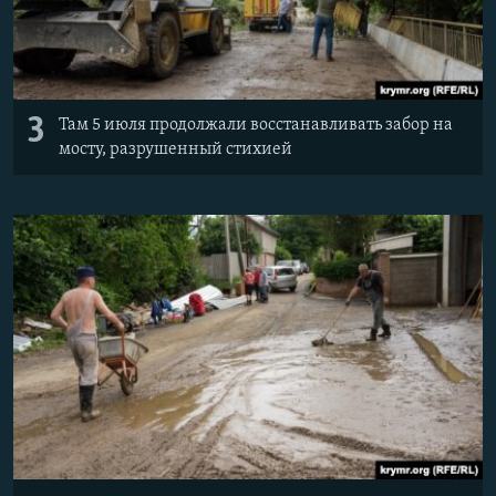
3
Там 5 июля продолжали восстанавливать забор на
мосту, разрушенный стихией