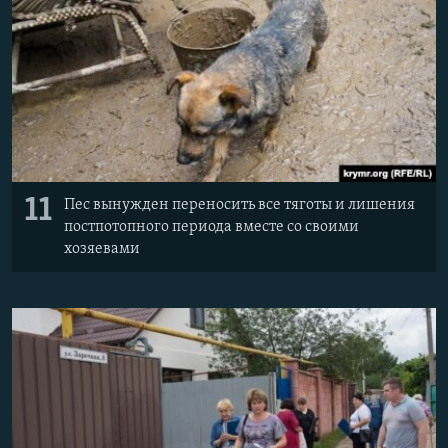
11
Пес вынужден переносить все тяготы и лишения
постпотопного периода вместе со своими
хозяевами