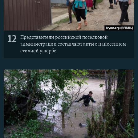
12
Представители российской поселковой
администрации составляют акты о нанесенном
стихией ущербе