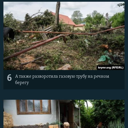
6
А также разворотила газовую трубу на речном
берегу