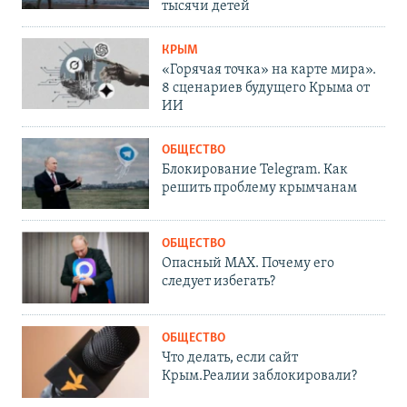
тысячи детей
КРЫМ
«Горячая точка» на карте мира».
8 сценариев будущего Крыма от
ИИ
ОБЩЕСТВО
Блокирование Telegram. Как
решить проблему крымчанам
ОБЩЕСТВО
Опасный MAX. Почему его
следует избегать?
ОБЩЕСТВО
Что делать, если сайт
Крым.Реалии заблокировали?