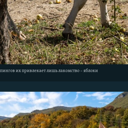
пингов их привлекает лишь лакомство – яблоки