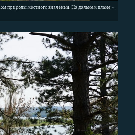
ком природы местного значения. На дальнем плане –