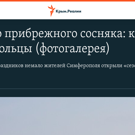
 прибрежного сосняка: 
ольцы (фотогалерея)