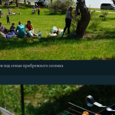
 под сенью прибрежного сосняка