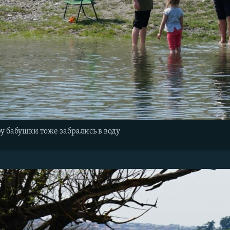
 бабушки тоже забрались в воду