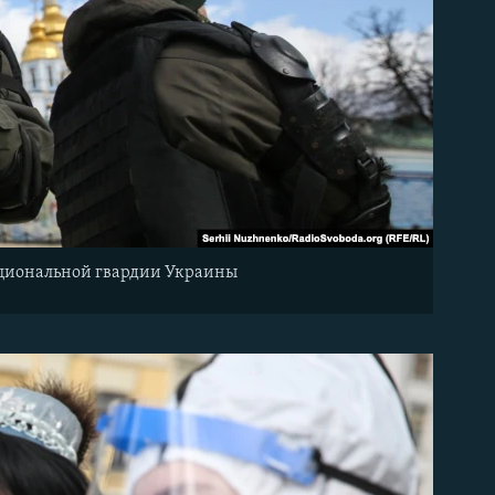
ациональной гвардии Украины