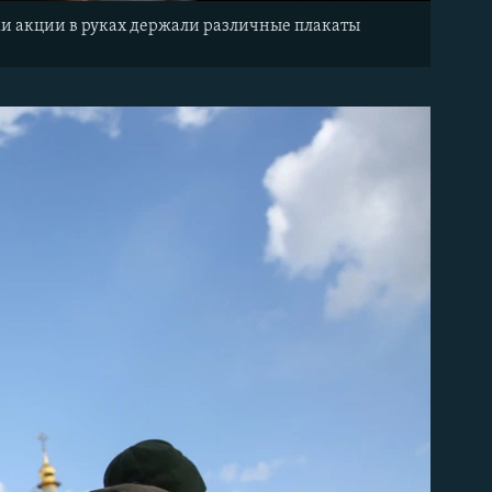
ки акции в руках держали различные плакаты