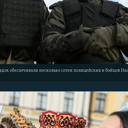
док обеспечивали несколько сотен полицейских и бойцов Н