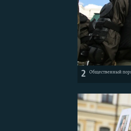
2
Общественный поря