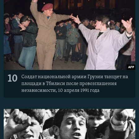
10
Солдат национальной армии Грузии танцует на
площади в Тбилиси после провозглашения
независимости, 10 апреля 1991 года