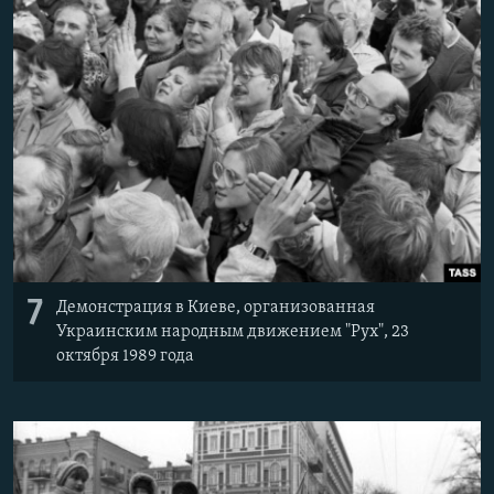
7
Демонстрация в Киеве, организованная
Украинским народным движением "Рух", 23
октября 1989 года