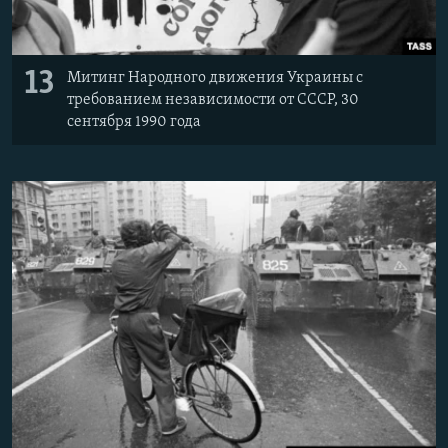
13
Митинг Народного движения Украины с
требованием независимости от СССР, 30
сентября 1990 года