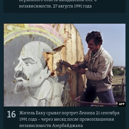
Верховного Совета Молдавской ССР о
независимости. 27 августа 1991 года
16
Житель Баку срыват портрет Ленина 21 сентября
1991 года – через месяц после провозглашения
независимости Азербайджана