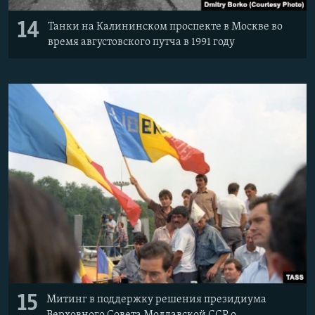
14
Танки на Калининском проспекте в Москве во
время августовского путча в 1991 году
15
Митинг в поддержку решения президиума