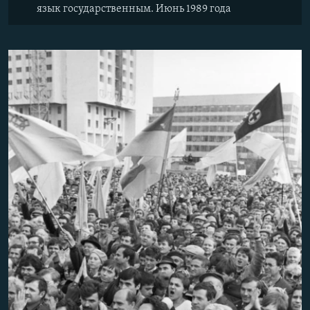
язык государственным. Июнь 1989 года