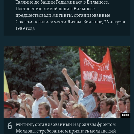
Таллине до башни Гедыминаса в Вильнюсе.
Построению живой цепи в Вильнюсе
предшествовали митинги, организованные
Союзом независимости Литвы. Вильнюс, 23 августа
1989 года
6
Митинг, организованный Народным фронтом
Молдовы с требованием признать молдавский