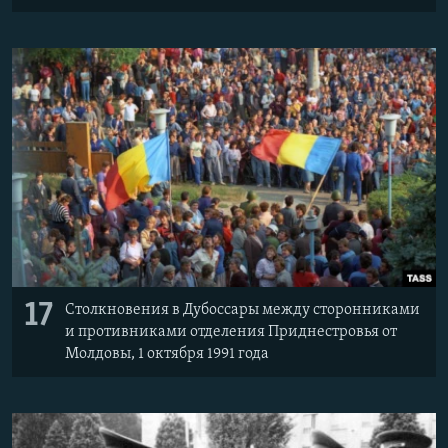
17
Столкновения в Дубоссары между сторонниками
и противниками отделения Приднестровья от
Молдовы, 1 октября 1991 года