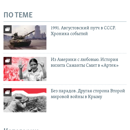
ПО ТЕМЕ
1991. Августовский путч в СССР.
Хроника событий
Из Америки с любовью. История
визита Саманты Смит в «Артек»
Без парадов. Другая сторона Второй
мировой войны в Крыму