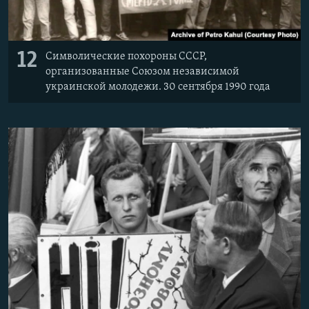
12
Символические похороны СССР,
организованные Союзом независимой
украинской молодежи. 30 сентября 1990 года