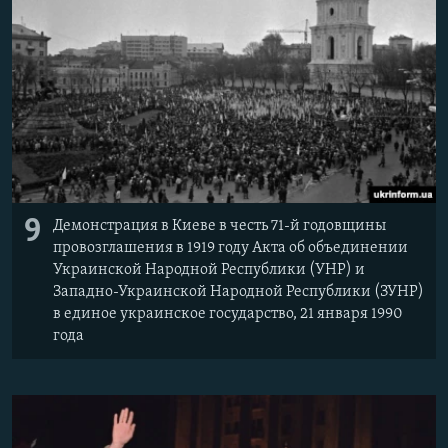
9
Демонстрация в Киеве в честь 71-й годовщины
провозглашения в 1919 году Акта об объединении
Украинской Народной Республики (УНР) и
Западно-Украинской Народной Республики (ЗУНР)
в единое украинское государство, 21 января 1990
года