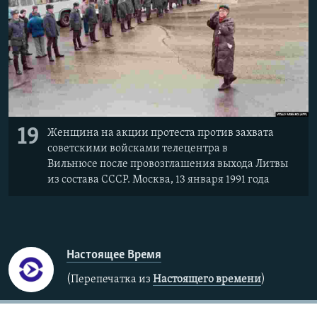
19
Женщина на акции протеста против захвата
советскими войсками телецентра в
Вильнюсе после провозглашения выхода Литвы
из состава СССР. Москва, 13 января 1991 года
Настоящее Время
(Перепечатка из
Настоящего времени
)