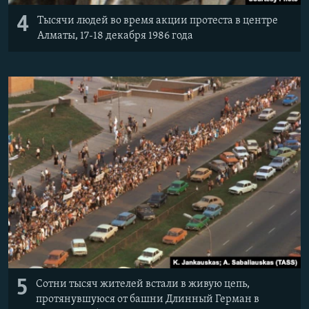
4
Тысячи людей во время акции протеста в центре
Алматы, 17-18 декабря 1986 года
5
Сотни тысяч жителей встали в живую цепь,
протянувшуюся от башни Длинный Герман в