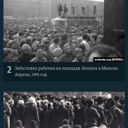
2
Забастовка рабочих на площади Ленина в Минске.
Апрель, 1991 год