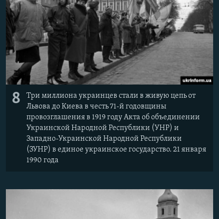
8
Три миллиона украинцев стали в живую цепь от
Львова до Киева в честь 71-й годовщины
провозглашения в 1919 году Акта об объединении
Украинской Народной Республики (УНР) и
Западно-Украинской Народной Республики
(ЗУНР) в единое украинское государство. 21 января
1990 года