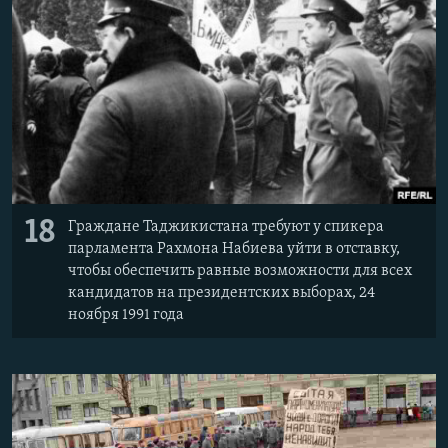
18
Граждане Таджикистана требуют у спикера
парламента Рахмона Набиева уйти в отставку,
чтобы обеспечить равные возможности для всех
кандидатов на президентских выборах, 24
ноября 1991 года