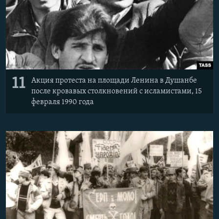
11
Акция протеста на площади Ленина в Душанбе
после кровавых столкновений с исламистами, 15
февраля 1990 года