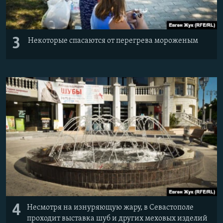
3
Некоторые спасаются от перегрева мороженым
4
Несмотря на изнуряющую жару, в Севастополе
проходит выставка шуб и других меховых изделий