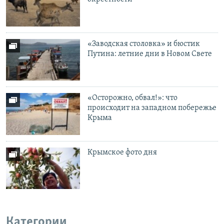
«Заводская столовка» и бюстик
Путина: летние дни в Новом Свете
«Осторожно, обвал!»: что
происходит на западном побережье
Крыма
Крымское фото дня
Категории