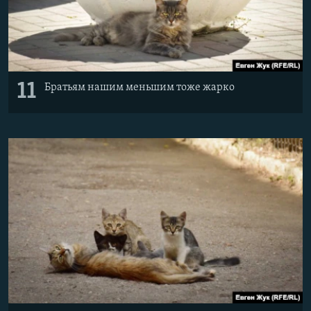
11
Братьям нашим меньшим тоже жарко