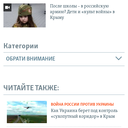
После школы – в российскую
армию? Дети и «культ войны» в
Крыму
Категории
ОБРАТИ ВНИМАНИЕ
ЧИТАЙТЕ ТАКЖЕ:
ВОЙНА РОССИИ ПРОТИВ УКРАИНЫ
Как Украина берет под контроль
«сухопутный коридор» в Крым