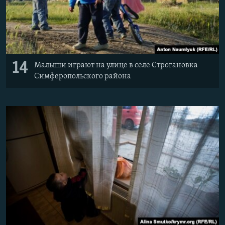
14
Малыши играют на улице в селе Строгановка
Симферопольского района