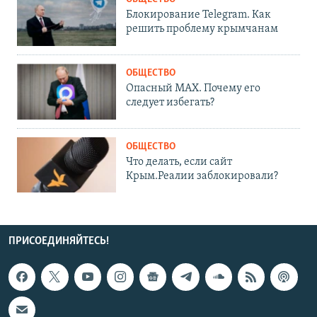
Блокирование Telegram. Как
решить проблему крымчанам
ОБЩЕСТВО
Опасный MAX. Почему его
следует избегать?
ОБЩЕСТВО
Что делать, если сайт
Крым.Реалии заблокировали?
ПРИСОЕДИНЯЙТЕСЬ!