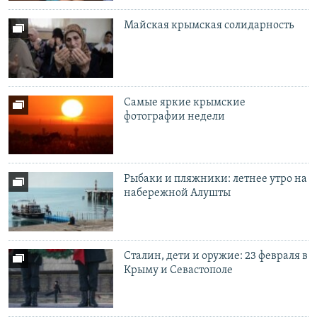
Майская крымская солидарность
Самые яркие крымские
фотографии недели
Рыбаки и пляжники: летнее утро на
набережной Алушты
Сталин, дети и оружие: 23 февраля в
Крыму и Севастополе