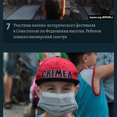
7
Участник военно-исторического фестиваля
в Севастополе на Федюхиных высотах. Ребенок
повязал пионерский галстук