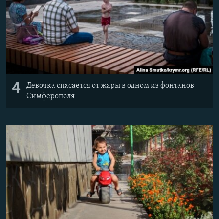
4
Девочка спасается от жары в одном из фонтанов
Симферополя