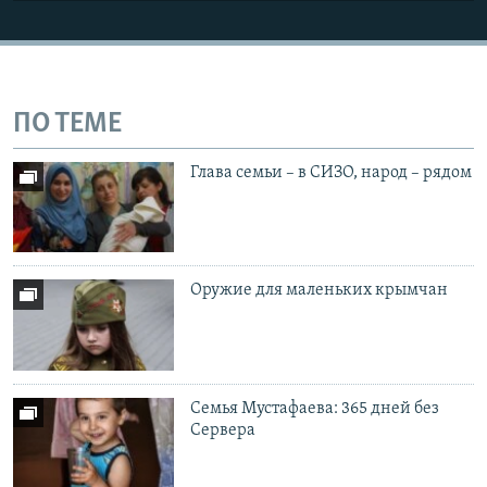
ПО ТЕМЕ
Глава семьи – в СИЗО, народ – рядом
Оружие для маленьких крымчан
Семья Мустафаева: 365 дней без
Сервера