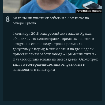
8
Маленький участник событий в Армянске на
севере Крыма.
4 сентября 2018 года российские власти Крыма
объявили, что концентрация вредных веществ в
воздухе на севере полуострова превысила
допустимую норму, в связи с этим на две недели
приостановили работу завода «Крымский титан».
Начался организованный вывоз детей. Около трех
тысяч несовершеннолетних отправились в
пансионаты и санатории