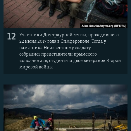
12
Участники Дня траурной ленты, проходившего
22 июня 2017 года в Симферополе. Тогда у
памятника Неизвестному солдату
собрались представители крымского
«ополчения», студенты и двое ветеранов Второй
мировой войны