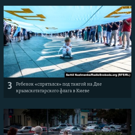
3
Ребенок «спрятался» под тамгой на Дне
крымскотатарского флага в Киеве