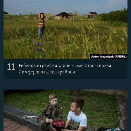
11
Ребенок играет на улице в селе Строгановка
Симферопольского района