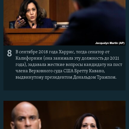
8
В сентябре 2018 года Харрис, тогда сенатор от
Калифорнии (она занимала эту должность до 2021
года), задавала жесткие вопросы кандидату на пост
члена Верховного суда США Бретту Кавано,
выдвинутому президентом Дональдом Трампом.