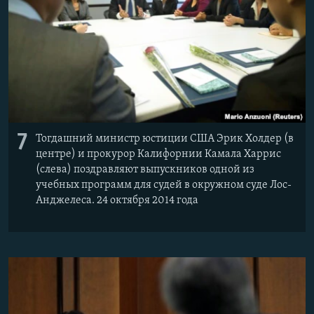
7
Тогдашний министр юстиции США Эрик Холдер (в
центре) и прокурор Калифорнии Камала Харрис
(слева) поздравляют выпускников одной из
учебных программ для судей в окружном суде Лос-
Анджелеса. 24 октября 2014 года