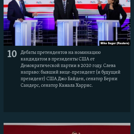
10
Дебаты претендентов на номинацию
кандидатом в президенты США от
Демократической партии в 2020 году. Слева
направо: бывший вице-президент (и будущий
президент) США Джо Байден, сенатор Берни
Сандерс, сенатор Камала Харрис.