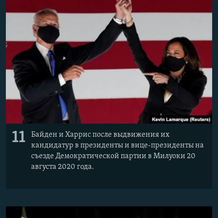
11
Байден и Харрис после выдвижения их
кандидатур в президенты и вице-президенты на
съезде Демократической партии в Милуоки 20
августа 2020 года.