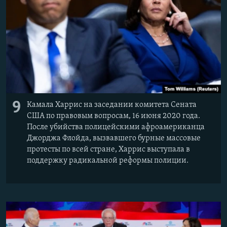
9
Камала Харрис на заседании комитета Сената
США по правовым вопросам, 16 июня 2020 года.
После убийства полицейскими афроамериканца
Джорджа Флойда, вызвавшего бурные массовые
протесты по всей стране, Харрис выступала в
поддержку радикальной реформы полиции.