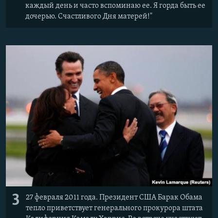
каждый день и часто вспоминаю ее. Я горда быть ее
дочерью. Счастливого Дня матерей!"
3
27 февраля 2011 года. Президент США Барак Обама
тепло приветствует генерального прокурора штата