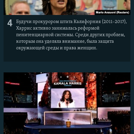
4
Будучи прокурором штата Калифорния (2011–2017),
Харрис активно занималась реформой
пенитенциарной системы. Среди других проблем,
которым она уделяла внимание, была защита
окружающей среды и права женщин.