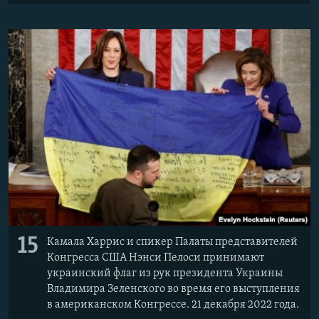
15
Камала Харрис и спикер Палаты представителей
Конгресса США Нэнси Пелоси принимают
украинский флаг из рук президента Украины
Владимира Зеленского во время его выступления
в американском Конгрессе. 21 декабря 2022 года.