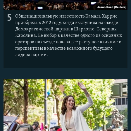
5
Общенациональную известность Камала Харрис
приобрела в 2012 году, когда выступила на съезде
Демократической партии в Шарлотте, Северная
Каролина. Ее выбор в качестве одного из основных
ораторов на съезде показал ее растущее влияние и
перспективы в качестве возможного будущего
лидера партии.