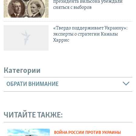
президента Вильсона убеждали
сняться с выборов
«Твердо поддерживает Украину»:
эксперты о стратегии Камалы
Харрис
Категории
ОБРАТИ ВНИМАНИЕ
ЧИТАЙТЕ ТАКЖЕ:
ВОЙНА РОССИИ ПРОТИВ УКРАИНЫ