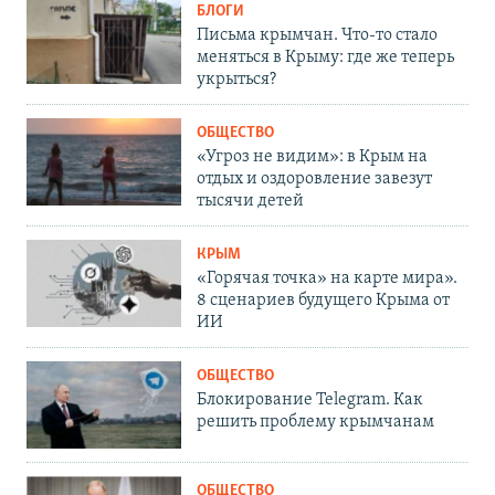
БЛОГИ
Письма крымчан. Что-то стало
меняться в Крыму: где же теперь
укрыться?
ОБЩЕСТВО
«Угроз не видим»: в Крым на
отдых и оздоровление завезут
тысячи детей
КРЫМ
«Горячая точка» на карте мира».
8 сценариев будущего Крыма от
ИИ
ОБЩЕСТВО
Блокирование Telegram. Как
решить проблему крымчанам
ОБЩЕСТВО