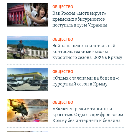
ОБЩЕСТВО
Как Россия «мотивирует»
крымских абитуриентов
поступать в вузы Украины
ОБЩЕСТВО
Война на пляжах и тотальный
контроль: главные вызовы
курортного сезона-2026 в Крыму
ОБЩЕСТВО
«Отдых с талонами на бензин»:
курортный сезон в Крыму
ОБЩЕСТВО
«Включен режим тишины и
красоты». Отдых в прифронтовом
Крыму без интернета и бензина