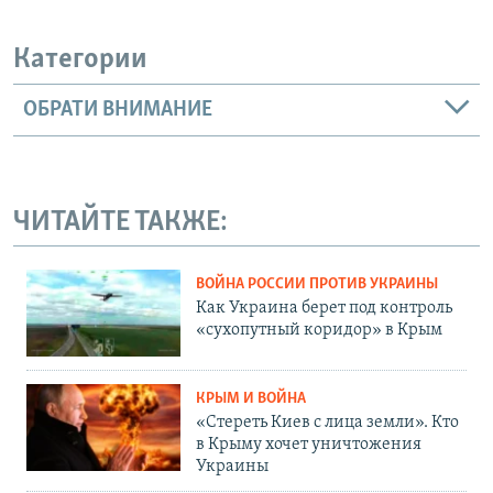
Категории
ОБРАТИ ВНИМАНИЕ
ЧИТАЙТЕ ТАКЖЕ:
ВОЙНА РОССИИ ПРОТИВ УКРАИНЫ
Как Украина берет под контроль
«сухопутный коридор» в Крым
КРЫМ И ВОЙНА
«Стереть Киев с лица земли». Кто
в Крыму хочет уничтожения
Украины