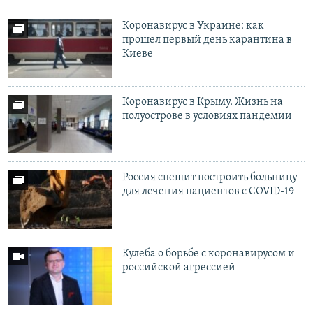
Коронавирус в Украине: как
прошел первый день карантина в
Киеве
Коронавирус в Крыму. Жизнь на
полуострове в условиях пандемии
Россия спешит построить больницу
для лечения пациентов с COVID-19
Кулеба о борьбе с коронавирусом и
российской агрессией