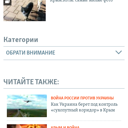
Крым.Коты: самые милые фото
Категории
ОБРАТИ ВНИМАНИЕ
ЧИТАЙТЕ ТАКЖЕ:
ВОЙНА РОССИИ ПРОТИВ УКРАИНЫ
Как Украина берет под контроль
«сухопутный коридор» в Крым