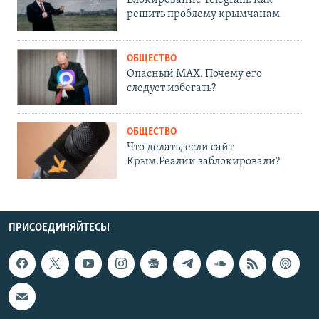
решить проблему крымчанам
ОБЩЕСТВО
Опасный MAX. Почему его
следует избегать?
ОБЩЕСТВО
Что делать, если сайт
Крым.Реалии заблокировали?
ПРИСОЕДИНЯЙТЕСЬ!