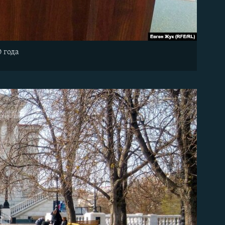
0 года