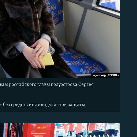
вам российского главы полуострова Сергея
ть без средств индивидуальной защиты