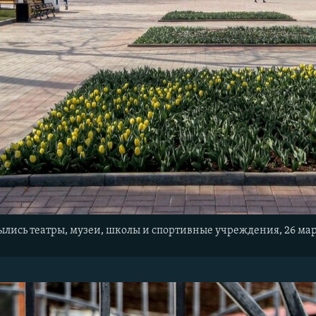
ылись театры, музеи, школы и спортивные учреждения, 26 мар