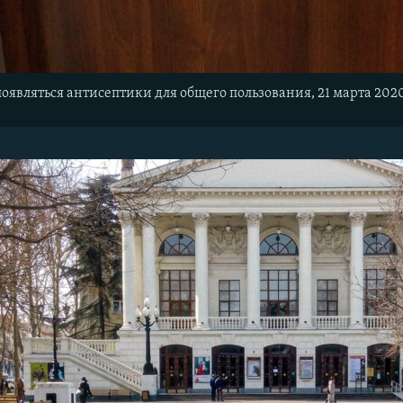
появляться антисептики для общего пользования, 21 марта 202