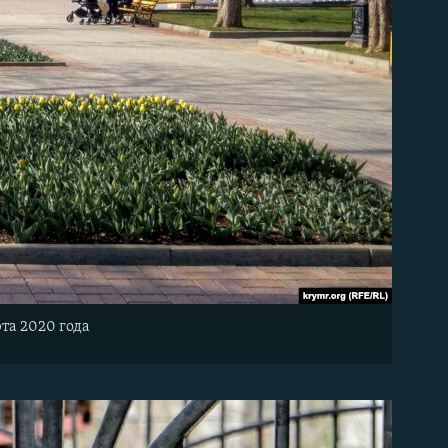
та 2020 года