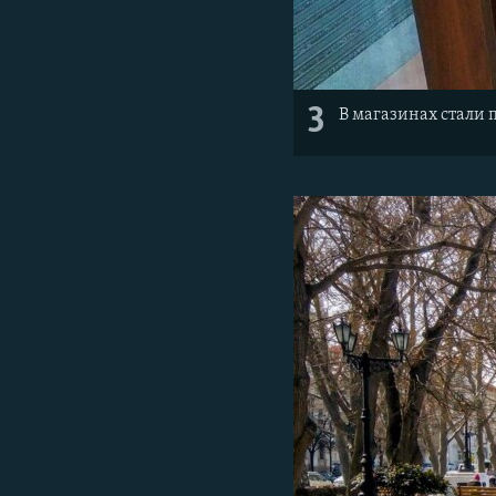
3
В магазинах стали 