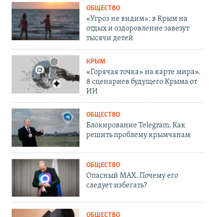
ОБЩЕСТВО
«Угроз не видим»: в Крым на
отдых и оздоровление завезут
тысячи детей
КРЫМ
«Горячая точка» на карте мира».
8 сценариев будущего Крыма от
ИИ
ОБЩЕСТВО
Блокирование Telegram. Как
решить проблему крымчанам
ОБЩЕСТВО
Опасный MAX. Почему его
следует избегать?
ОБЩЕСТВО