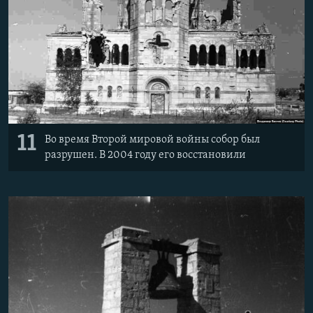
11
Во время Второй мировой войны собор был
разрушен. В 2004 году его восстановили