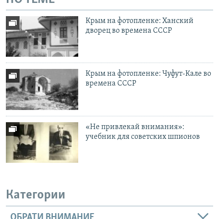
Крым на фотопленке: Ханский
дворец во времена СССР
Крым на фотопленке: Чуфут-Кале во
времена СССР
«Не привлекай внимания»:
учебник для советских шпионов
Категории
ОБРАТИ ВНИМАНИЕ