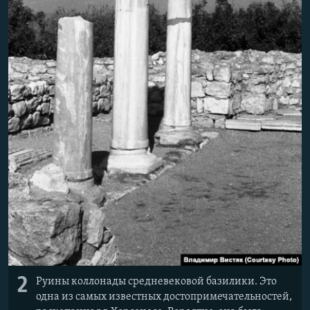
2
Руины коллонады средневековой базилики. Это
одна из самых известных достопримечательностей,