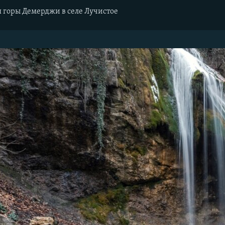
 горы Демерджи в селе Лучистое