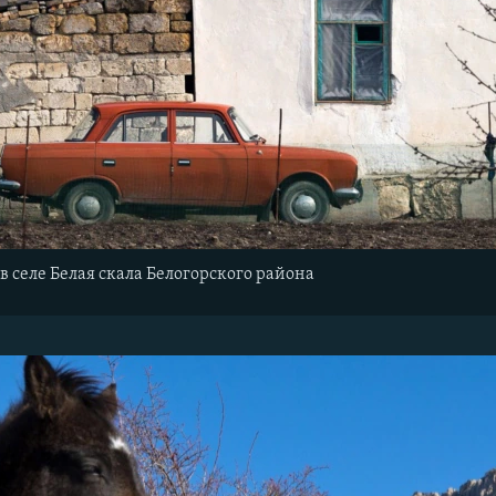
в селе Белая скала Белогорского района