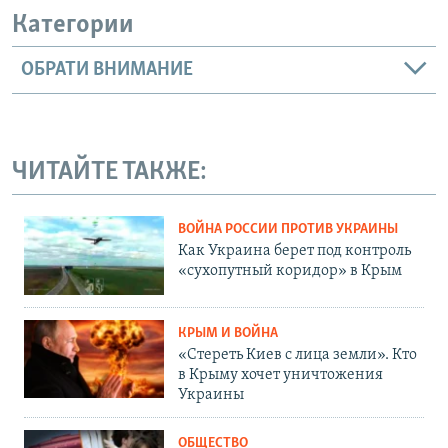
Категории
ОБРАТИ ВНИМАНИЕ
ЧИТАЙТЕ ТАКЖЕ:
ВОЙНА РОССИИ ПРОТИВ УКРАИНЫ
Как Украина берет под контроль
«сухопутный коридор» в Крым
КРЫМ И ВОЙНА
«Стереть Киев с лица земли». Кто
в Крыму хочет уничтожения
Украины
ОБЩЕСТВО