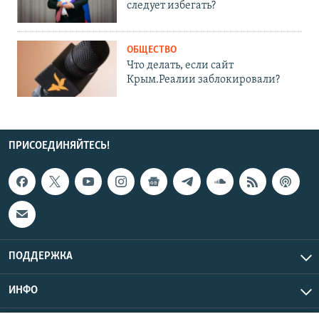
следует избегать?
ОБЩЕСТВО
Что делать, если сайт
Крым.Реалии заблокировали?
ПРИСОЕДИНЯЙТЕСЬ!
ПОДДЕРЖКА
ИНФО