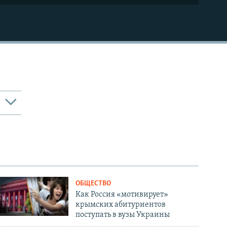
ОБЩЕСТВО
Как Россия «мотивирует»
крымских абитуриентов
поступать в вузы Украины