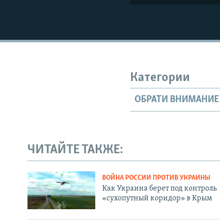
Категории
ОБРАТИ ВНИМАНИЕ
ЧИТАЙТЕ ТАКЖЕ:
ВОЙНА РОССИИ ПРОТИВ УКРАИНЫ
Как Украина берет под контроль
«сухопутный коридор» в Крым