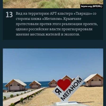
13
Вид на территорию АРТ-кластера «Таврида» со
стороны пляжа «Меганом». Крымчане
протестовали против этого реализации проекта,
однако российские власти проигнорировали
мнение местных жителей и экологов.