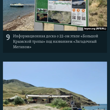
9
Информационная доска о 22-ом этапе «Большой
Крымской тропы» под названием «Загадочный
Меганом»