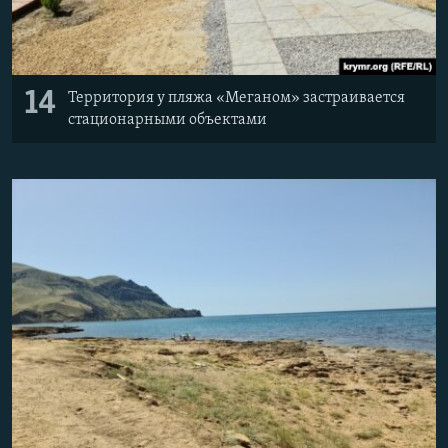
14
Территория у пляжа «Меганом» застраивается
стационарными объектами