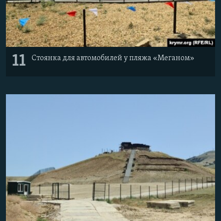
11
Стоянка для автомобилей у пляжа «Меганом»