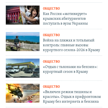
ОБЩЕСТВО
Как Россия «мотивирует»
крымских абитуриентов
поступать в вузы Украины
ОБЩЕСТВО
Война на пляжах и тотальный
контроль: главные вызовы
курортного сезона-2026 в Крыму
ОБЩЕСТВО
«Отдых с талонами на бензин»:
курортный сезон в Крыму
ОБЩЕСТВО
«Включен режим тишины и
красоты». Отдых в прифронтовом
Крыму без интернета и бензина