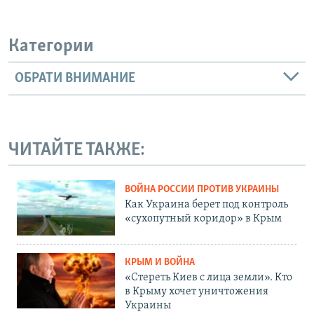
Категории
ОБРАТИ ВНИМАНИЕ
ЧИТАЙТЕ ТАКЖЕ:
ВОЙНА РОССИИ ПРОТИВ УКРАИНЫ
Как Украина берет под контроль
«сухопутный коридор» в Крым
КРЫМ И ВОЙНА
«Стереть Киев с лица земли». Кто
в Крыму хочет уничтожения
Украины