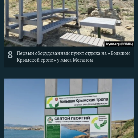
8
Первый оборудованный пункт отдыха на «Большой
Крымской тропе» у мыса Меганом