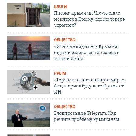
БЛОГИ
Письма крымчан. Что-то стало
меняться в Крыму: где же теперь
укрыться?
ОБЩЕСТВО
«Угроз не видим»: в Крым на
отдых и оздоровление завезут
тысячи детей
КРЫМ
«Горячая точка» на карте мира».
8 сценариев будущего Крыма от
ИИ
ОБЩЕСТВО
Блокирование Telegram. Как
решить проблему крымчанам