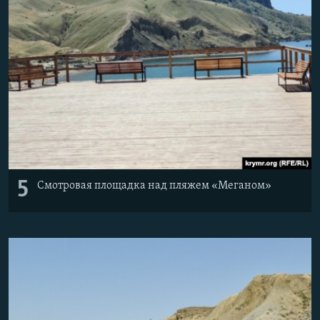
5
Смотровая площадка над пляжем «Меганом»