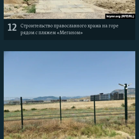
12
Строительство православного храма на горе
рядом с пляжем «Меганом»