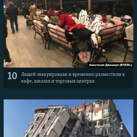
10
Людей эвакуировали и временно разместили в
кафе, школах и торговых центрах