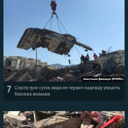
7
Спустя трое суток люди не теряют надежду увидеть
близких живыми