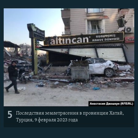
5
Последствия землетрясения в провинции Хатай,
Турция, 9 февраля 2023 года