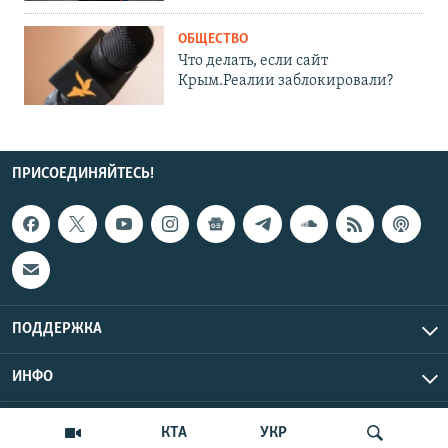
ОБЩЕСТВО
Что делать, если сайт
Крым.Реалии заблокировали?
ПРИСОЕДИНЯЙТЕСЬ!
ПОДДЕРЖКА
ИНФО
UTC+3
Copyright Крым.Реалии, 2026 | Все права защищены.
КТА
УКР