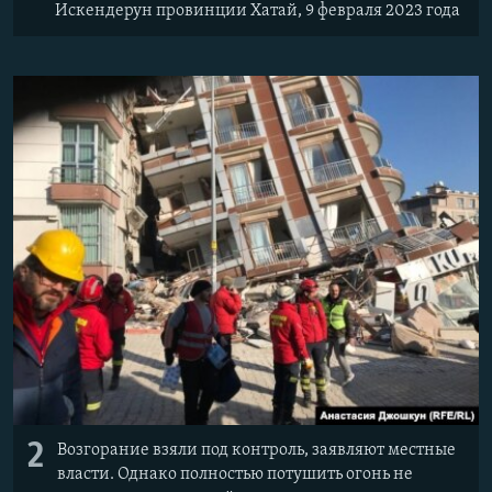
Искендерун провинции Хатай, 9 февраля 2023 года
2
Возгорание взяли под контроль, заявляют местные
власти. Однако полностью потушить огонь не