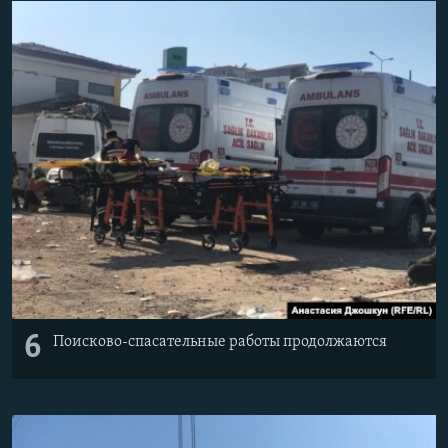
6
Поисково-спасательные работы продолжаются