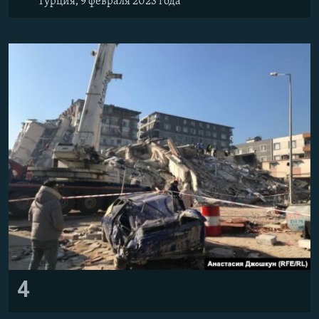
Турция, 9 февраля 2023 года
4