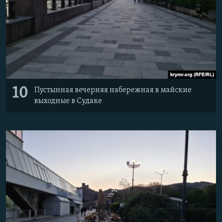
10
Пустынная вечерняя набережная в майские
выходные в Судаке