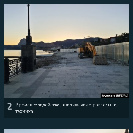
2
В ремонте задействована тяжелая строительная
техника