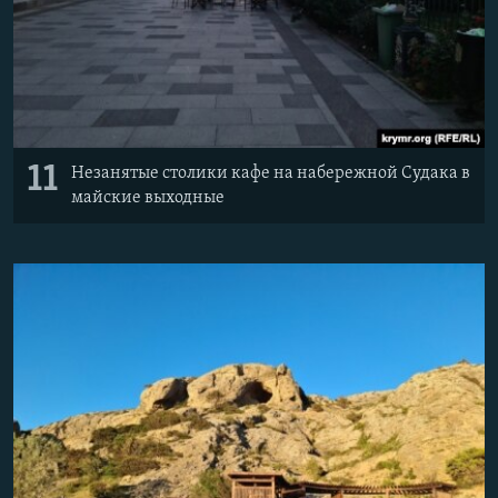
11
Незанятые столики кафе на набережной Судака в
майские выходные