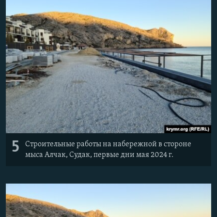
5
Строительные работы на набережной в стороне
мыса Алчак, Судак, первые дни мая 2024 г.