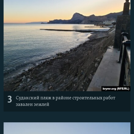
3
Судакский пляж в районе строительных работ
завален землей