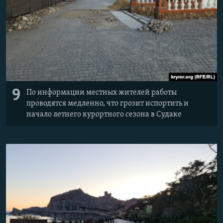
9
По информации местных жителей работы
проводятся медленно, что грозит испортить и
начало летнего курортного сезона в Судаке