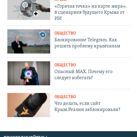
«Горячая точка» на карте мира».
8 сценариев будущего Крыма от
ИИ
ОБЩЕСТВО
Блокирование Telegram. Как
решить проблему крымчанам
ОБЩЕСТВО
Опасный MAX. Почему его
следует избегать?
ОБЩЕСТВО
Что делать, если сайт
Крым.Реалии заблокировали?