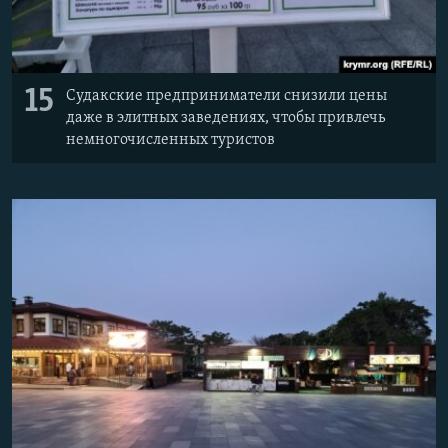
15
Судакские предприниматели снизили цены
даже в элитных заведениях, чтобы привлечь
немногочисленных туристов