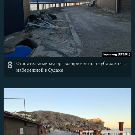
8
Строительный мусор своевременно не убирается с
набережной в Судаке