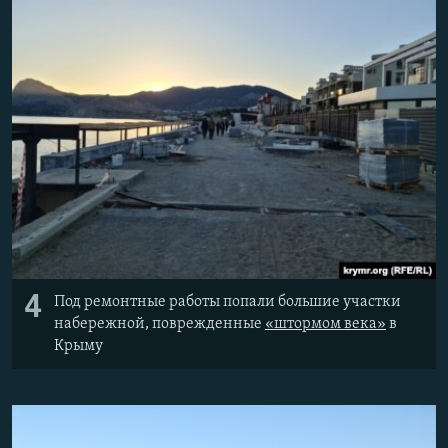
4
Под ремонтные работы попали большие участки
набережной, поврежденные
«штормом века»
в
Крыму