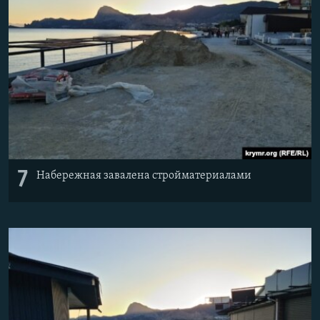
7
Набережная завалена стройматериалами