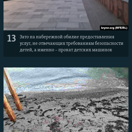
13
Зато на набережной обилие предоставления
услуг, не отвечающих требованиям безопасности
детей, а именно – прокат детских машинок