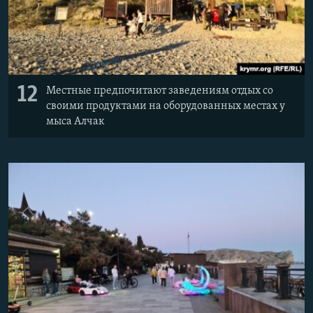
12
Местные предпочитают заведениям отдых со
своими продуктами на оборудованных местах у
мыса Алчак