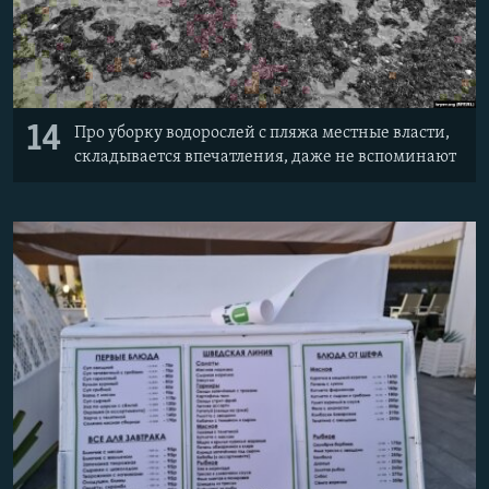
14
Про уборку водорослей с пляжа местные власти,
складывается впечатления, даже не вспоминают