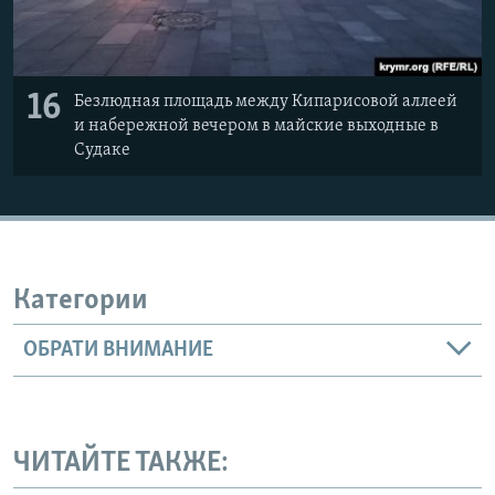
16
Безлюдная площадь между Кипарисовой аллеей
и набережной вечером в майские выходные в
Судаке
Категории
ОБРАТИ ВНИМАНИЕ
ЧИТАЙТЕ ТАКЖЕ: