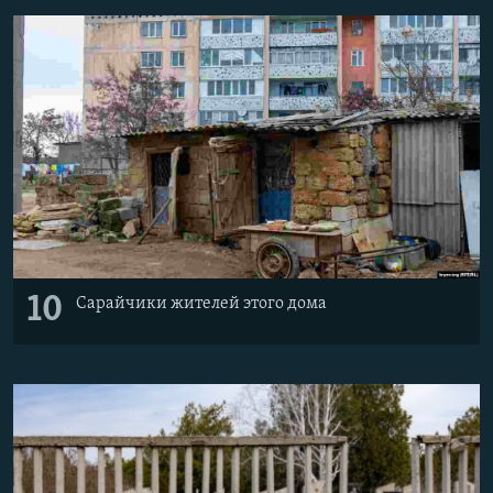
10
Сарайчики жителей этого дома