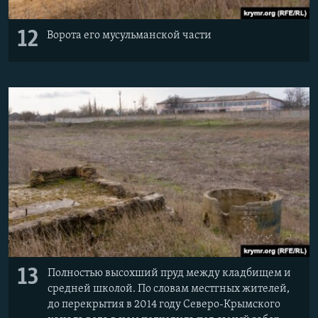
12
Ворота его мусульманской части
13
Полностью высохший пруд между кладбищем и
средней школой. По словам местгных жителей,
до перекрытия в 2014 году Северо-Крымского