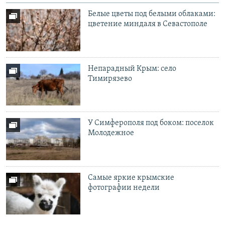
Белые цветы под белыми облаками:
цветение миндаля в Севастополе
Непарадный Крым: село
Тимирязево
У Симферополя под боком: поселок
Молодежное
Самые яркие крымские
фотографии недели