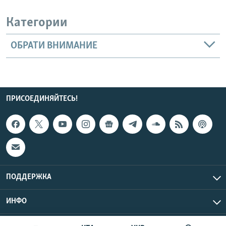
Категории
ОБРАТИ ВНИМАНИЕ
ПРИСОЕДИНЯЙТЕСЬ!
ПОДДЕРЖКА
ИНФО