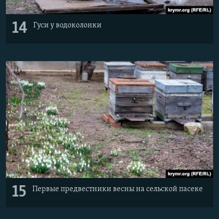
14
Гуси у водоколонки
15
Первые предвестники весны на сельской пасеке