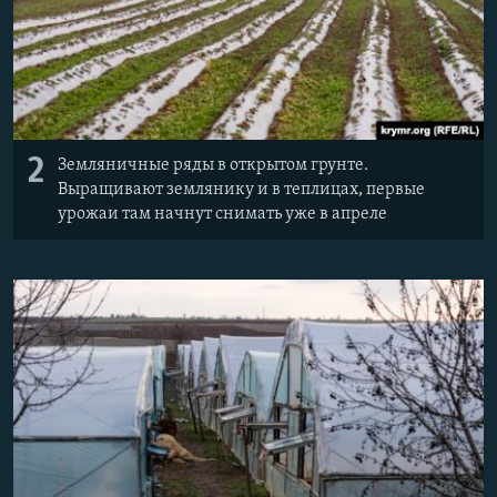
2
Земляничные ряды в открытом грунте.
Выращивают землянику и в теплицах, первые
урожаи там начнут снимать уже в апреле