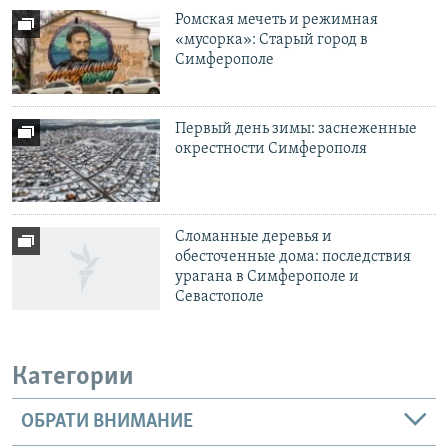
Ромская мечеть и режимная
«мусорка»: Старый город в
Симферополе
Первый день зимы: заснеженные
окрестности Симферополя
Сломанные деревья и
обесточенные дома: последствия
урагана в Симферополе и
Севастополе
Категории
ОБРАТИ ВНИМАНИЕ