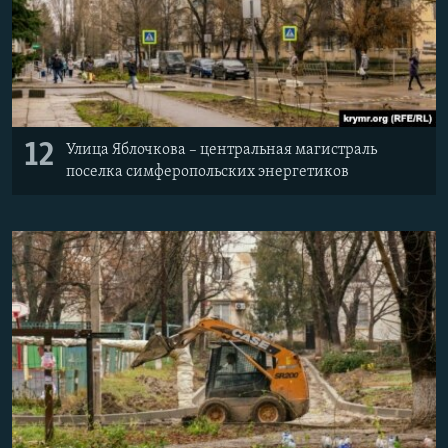
12
Улица Яблочкова – центральная магистраль
поселка симферопольских энергетиков