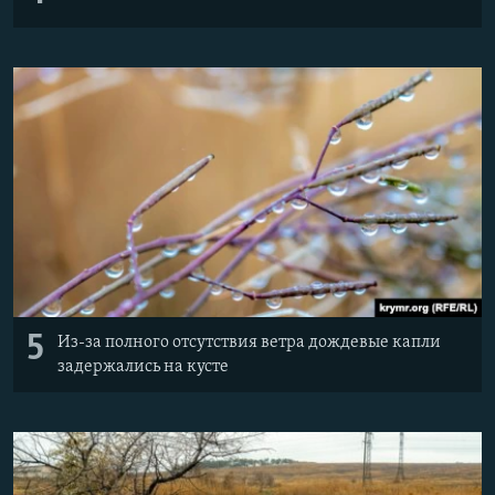
5
Из-за полного отсутствия ветра дождевые капли
задержались на кусте