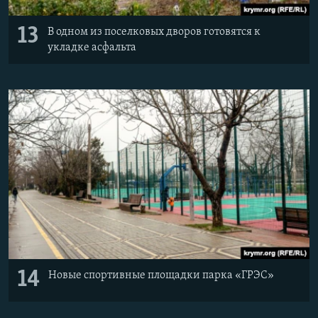
13
В одном из поселковых дворов готовятся к
укладке асфальта
14
Новые спортивные площадки парка «ГРЭС»