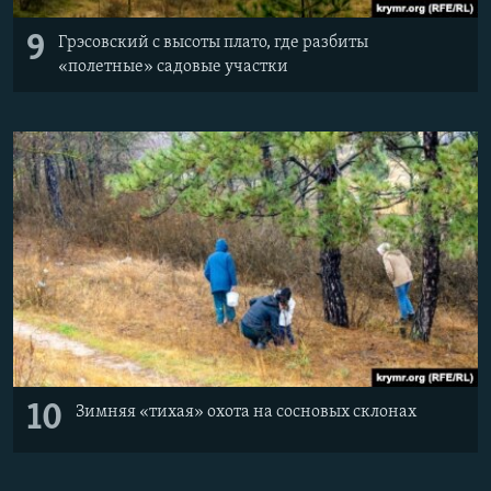
9
Грэсовский с высоты плато, где разбиты
«полетные» садовые участки
10
Зимняя «тихая» охота на сосновых склонах