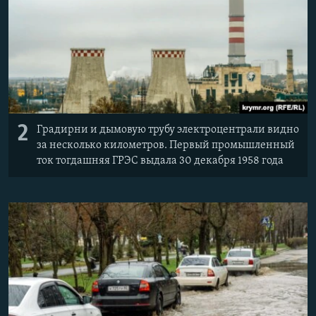
2
Градирни и дымовую трубу электроцентрали видно
за несколько километров. Первый промышленный
ток тогдашняя ГРЭС выдала 30 декабря 1958 года