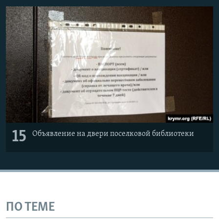
15
Объявление на двери поселковой библиотеки
ПО ТЕМЕ