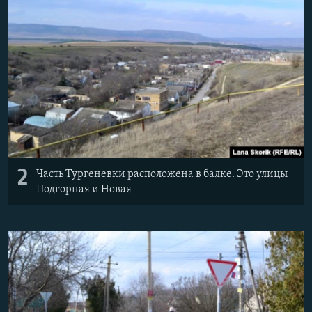
2
Часть Тургеневки расположена в балке. Это улицы
Подгорная и Новая