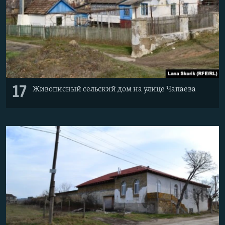
17
Живописный сельский дом на улице Чапаева