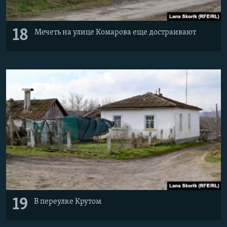
18
Мечеть на улице Комарова еще достраивают
19
В переулке Крутом