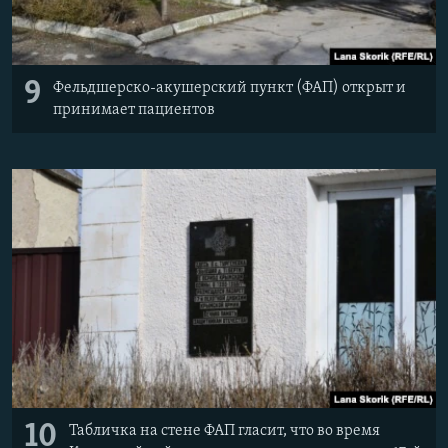
9
Фельдшерско-акушерский пункт (ФАП) открыт и
принимает пациентов
10
Табличка на стене ФАП гласит, что во время