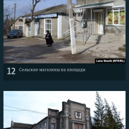
12
Сельские магазины на площади