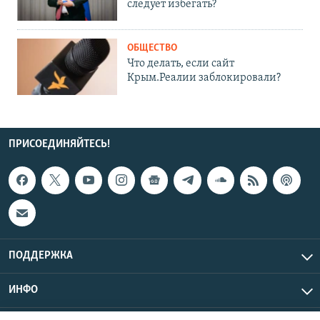
следует избегать?
ОБЩЕСТВО
Что делать, если сайт
Крым.Реалии заблокировали?
ПРИСОЕДИНЯЙТЕСЬ!
ПОДДЕРЖКА
ИНФО