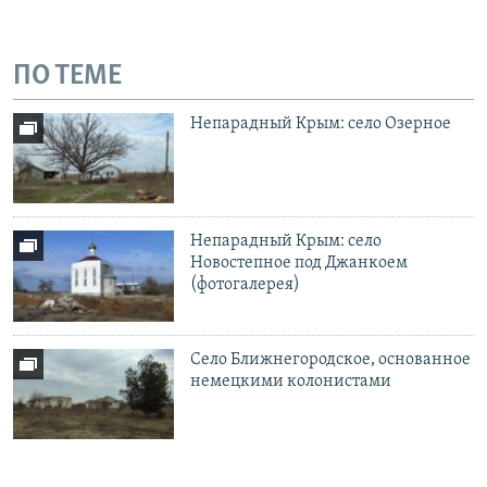
ПО ТЕМЕ
Непарадный Крым: село Озерное
Непарадный Крым: село
Новостепное под Джанкоем
(фотогалерея)
Село Ближнегородское, основанное
немецкими колонистами