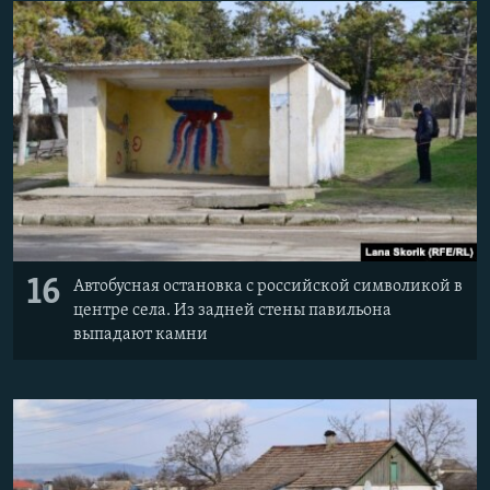
16
Автобусная остановка с российской символикой в
центре села. Из задней стены павильона
выпадают камни