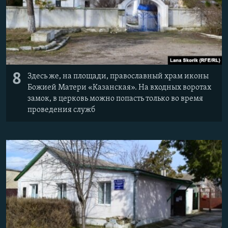
8
Здесь же, на площади, православный храм иконы
Божией Матери «Казанская». На входных воротах
замок, в церковь можно попасть только во время
проведения служб