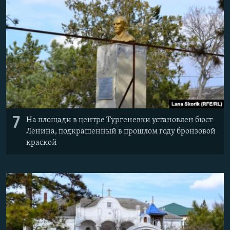
7
На площади в центре Тургеневки установлен бюст
Ленина, подкрашенный в прошлом году бронзовой
краской