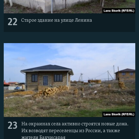
22
Старое здание на улице Ленина
23
На окраинах села активно строятся новые дома.
Их возводят переселенцы из России, а также
жители Бахчисарая