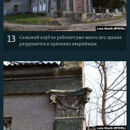
13
Сельский клуб не работает уже много лет, здание
разрушается и признано аварийным