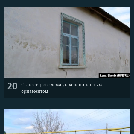
20
Окно старого дома украшено лепным
орнаментом