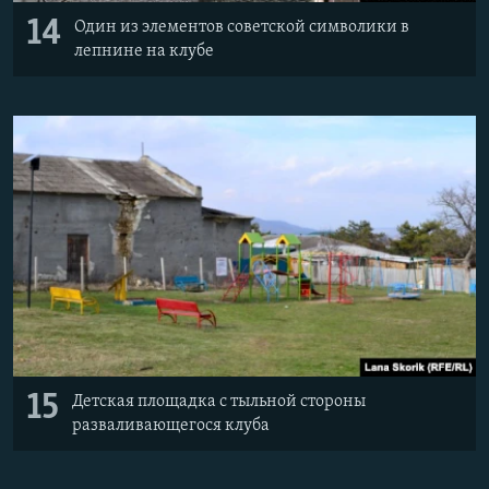
14
Один из элементов советской символики в
лепнине на клубе
15
Детская площадка с тыльной стороны
разваливающегося клуба