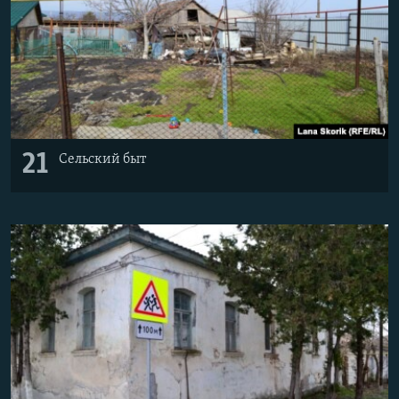
21
Сельский быт