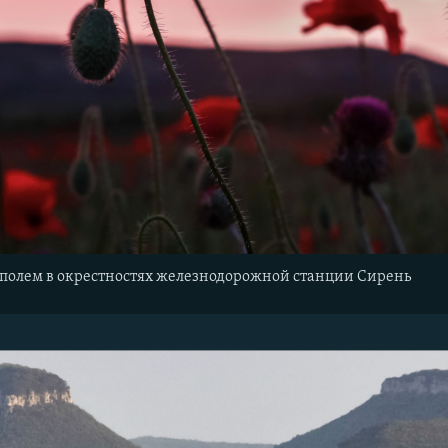
 полем в окрестностях железнодорожной станции Сирень