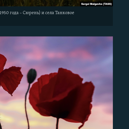
1950 года – Сюрень) и села Танковое